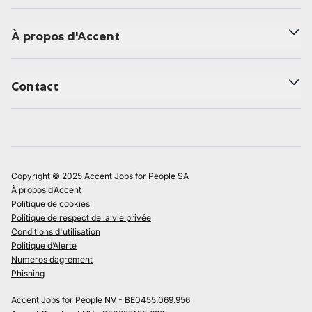
À propos d'Accent
Contact
Copyright © 2025 Accent Jobs for People SA
À propos d’Accent
Politique de cookies
Politique de respect de la vie privée
Conditions d'utilisation
Politique d’Alerte
Numeros dagrement
Phishing
Accent Jobs for People NV - BE0455.069.956