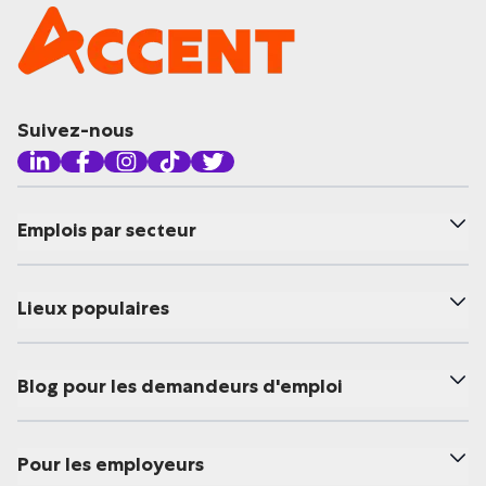
Suivez-nous
Emplois par secteur
Lieux populaires
Blog pour les demandeurs d'emploi
Pour les employeurs