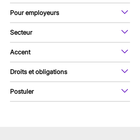
Pour employeurs
Secteur
Accent
Droits et obligations
Postuler