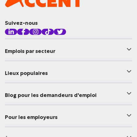
Suivez-nous
Emplois par secteur
Lieux populaires
Blog pour les demandeurs d'emploi
Pour les employeurs