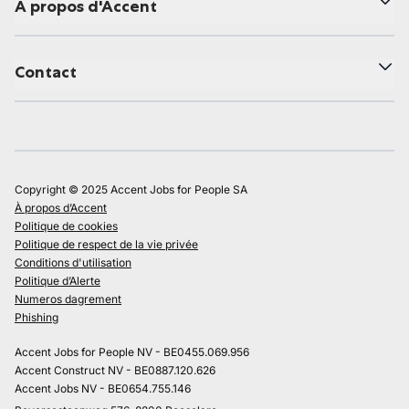
À propos d'Accent
Contact
Copyright © 2025 Accent Jobs for People SA
À propos d’Accent
Politique de cookies
Politique de respect de la vie privée
Conditions d'utilisation
Politique d’Alerte
Numeros dagrement
Phishing
Accent Jobs for People NV - BE0455.069.956
Accent Construct NV - BE0887.120.626
Accent Jobs NV - BE0654.755.146