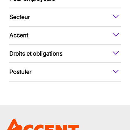
Secteur
Accent
Droits et obligations
Postuler