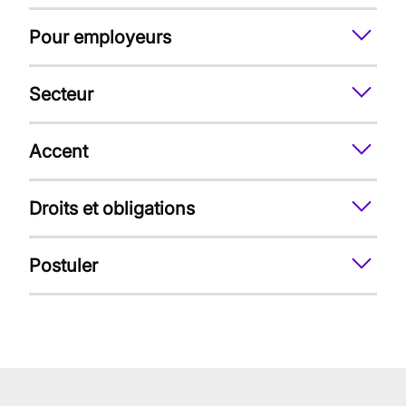
Pour employeurs
Secteur
Accent
Droits et obligations
Postuler