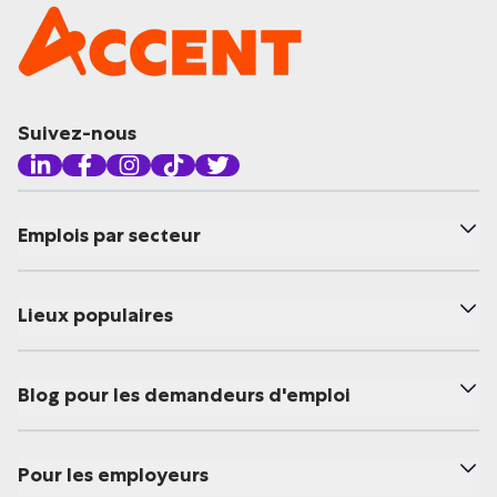
Suivez-nous
Emplois par secteur
Lieux populaires
Blog pour les demandeurs d'emploi
Pour les employeurs