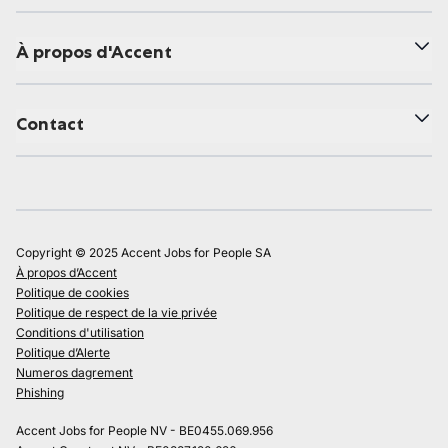
À propos d'Accent
Contact
Copyright © 2025 Accent Jobs for People SA
À propos d’Accent
Politique de cookies
Politique de respect de la vie privée
Conditions d'utilisation
Politique d’Alerte
Numeros dagrement
Phishing
Accent Jobs for People NV - BE0455.069.956