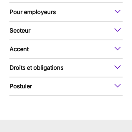
Pour employeurs
Secteur
Accent
Droits et obligations
Postuler