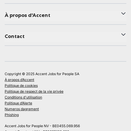
À propos d'Accent
Contact
Copyright © 2025 Accent Jobs for People SA
À propos d’Accent
Politique de cookies
Politique de respect de la vie privée
Conditions d'utilisation
Politique d’Alerte
Numeros dagrement
Phishing
Accent Jobs for People NV - BE0455.069.956