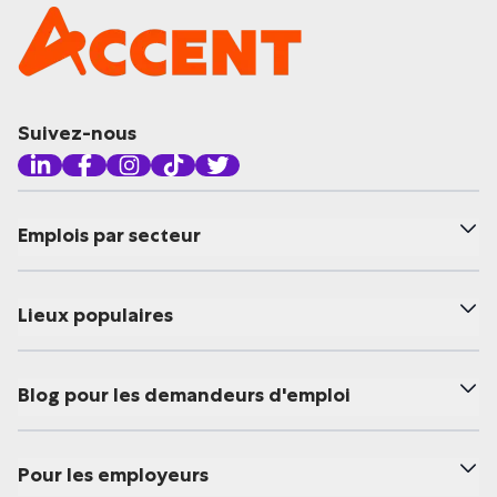
Suivez-nous
Emplois par secteur
Lieux populaires
Blog pour les demandeurs d'emploi
Pour les employeurs