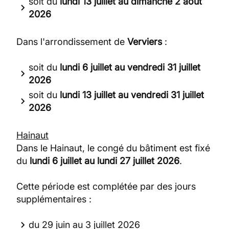
soit du
lundi 13 juillet au dimanche 2 août
2026
Dans l'arrondissement de
Verviers
:
soit du
lundi 6 juillet au vendredi 31 juillet
2026
soit du
lundi 13 juillet au vendredi 31 juillet
2026
Hainaut
Dans le Hainaut, le congé du bâtiment est fixé
du
lundi 6 juillet au lundi 27 juillet 2026
.
Cette période est complétée par des jours
supplémentaires :
du 29 juin au 3 juillet 2026