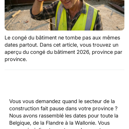
Le congé du bâtiment ne tombe pas aux mêmes
dates partout. Dans cet article, vous trouvez un
aperçu du congé du bâtiment 2026, province par
province.
Vous vous demandez quand le secteur de la
construction fait pause dans votre province ?
Nous avons rassemblé les dates pour toute la
Belgique, de la Flandre à la Wallonie. Vous