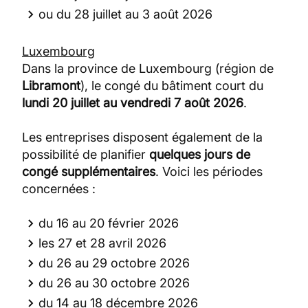
ou du 28 juillet au 3 août 2026
Luxembourg
Dans la province de Luxembourg (région de
Libramont
), le congé du bâtiment court du
lundi 20 juillet au vendredi 7 août 2026
.
Les entreprises disposent également de la
possibilité de planifier
quelques jours de
congé supplémentaires
. Voici les périodes
concernées :
du 16 au 20 février 2026
les 27 et 28 avril 2026
du 26 au 29 octobre 2026
du 26 au 30 octobre 2026
du 14 au 18 décembre 2026