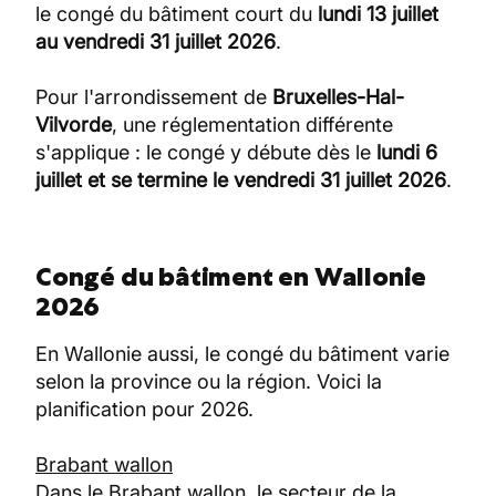
le congé du bâtiment court du
lundi 13 juillet
au vendredi 31 juillet 2026
.
Pour l'arrondissement de
Bruxelles-Hal-
Vilvorde
, une réglementation différente
s'applique : le congé y débute dès le
lundi 6
juillet et se termine le vendredi 31 juillet 2026
.
Congé du bâtiment en Wallonie
2026
En Wallonie aussi, le congé du bâtiment varie
selon la province ou la région. Voici la
planification pour 2026.
Brabant wallon
Dans le Brabant wallon, le secteur de la