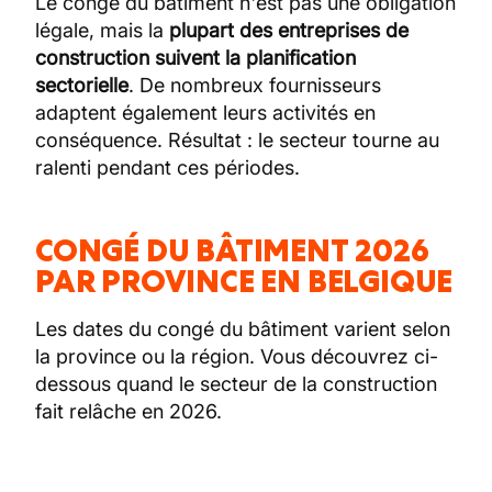
Le congé du bâtiment n'est pas une obligation
légale, mais la
plupart des entreprises de
construction suivent la planification
sectorielle
. De nombreux fournisseurs
adaptent également leurs activités en
conséquence. Résultat : le secteur tourne au
ralenti pendant ces périodes.
CONGÉ DU BÂTIMENT 2026
PAR PROVINCE EN BELGIQUE
Les dates du congé du bâtiment varient selon
la province ou la région. Vous découvrez ci-
dessous quand le secteur de la construction
fait relâche en 2026.