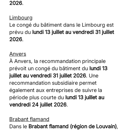
2026
.
Limbourg
Le congé du bâtiment dans le Limbourg est
prévu du
lundi 13 juillet au vendredi 31 juillet
2026
.
Anvers
À Anvers, la recommandation principale
prévoit un congé du bâtiment du
lundi 13
juillet au vendredi 31 juillet 2026
. Une
recommandation subsidiaire permet
également aux entreprises de suivre la
période plus courte du
lundi 13 juillet au
vendredi 24 juillet 2026
.
Brabant flamand
Dans le
Brabant flamand (région de Louvain)
,