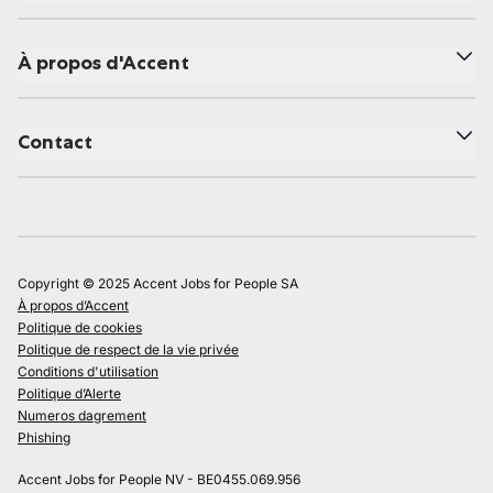
À propos d'Accent
Contact
Copyright © 2025 Accent Jobs for People SA
À propos d’Accent
Politique de cookies
Politique de respect de la vie privée
Conditions d'utilisation
Politique d’Alerte
Numeros dagrement
Phishing
Accent Jobs for People NV - BE0455.069.956