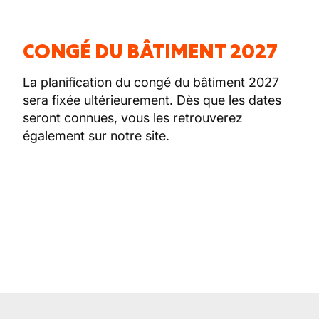
CONGÉ DU BÂTIMENT 2027
La planification du congé du bâtiment 2027
sera fixée ultérieurement. Dès que les dates
seront connues, vous les retrouverez
également sur notre site.