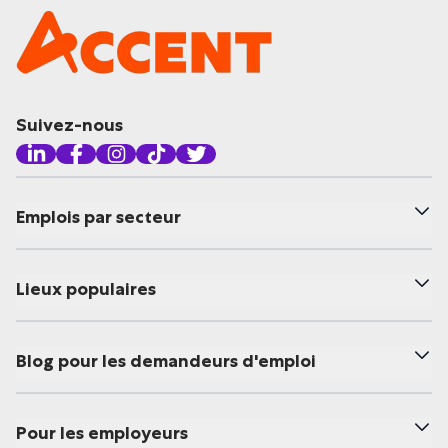
Suivez-nous
Emplois par secteur
Lieux populaires
Blog pour les demandeurs d'emploi
Pour les employeurs