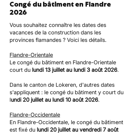
Congé du bâtiment en Flandre
2026
Vous souhaitez connaître les dates des
vacances de la construction dans les
provinces flamandes ? Voici les détails.
Flandre-Orientale
Le congé du bâtiment en Flandre-Orientale
court du
lundi 13 juillet au lundi 3 août 2026
.
Dans le canton de Lokeren, d'autres dates
s'appliquent : le congé du bâtiment y court du
l
undi 20 juillet au lundi 10 août 2026
.
Flandre-Occidentale
En Flandre-Occidentale, le congé du bâtiment
est fixé du
lundi 20 juillet au vendredi 7 août