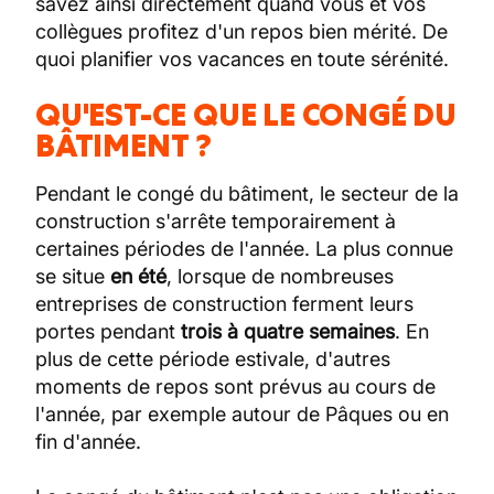
savez ainsi directement quand vous et vos
collègues profitez d'un repos bien mérité. De
quoi planifier vos vacances en toute sérénité.
QU'EST-CE QUE LE CONGÉ DU
BÂTIMENT ?
Pendant le congé du bâtiment, le secteur de la
construction s'arrête temporairement à
certaines périodes de l'année. La plus connue
se situe
en été
, lorsque de nombreuses
entreprises de construction ferment leurs
portes pendant
trois à quatre semaines
. En
plus de cette période estivale, d'autres
moments de repos sont prévus au cours de
l'année, par exemple autour de Pâques ou en
fin d'année.