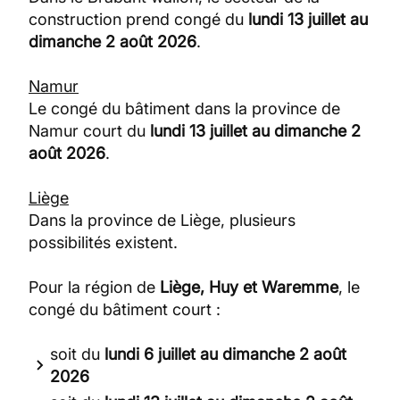
construction prend congé du
lundi 13 juillet au
dimanche 2 août 2026
.
Namur
Le congé du bâtiment dans la province de
Namur court du
lundi 13 juillet au dimanche 2
août 2026
.
Liège
Dans la province de Liège, plusieurs
possibilités existent.
Pour la région de
Liège, Huy et Waremme
, le
congé du bâtiment court :
soit du
lundi 6 juillet au dimanche 2 août
2026