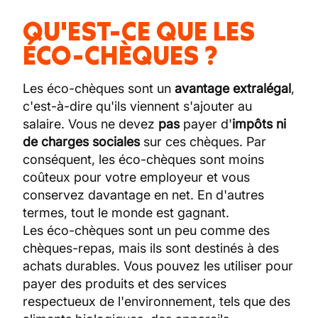
QU'EST-CE QUE LES
ÉCO-CHÈQUES ?
Les éco-chèques sont un
avantage extralégal
,
c'est-à-dire qu'ils viennent s'ajouter au
salaire. Vous ne devez
pas
payer d'
impôts ni
de charges sociales
sur ces chèques. Par
conséquent, les éco-chèques sont moins
coûteux pour votre employeur et vous
conservez davantage en net. En d'autres
termes, tout le monde est gagnant.
Les éco-chèques sont un peu comme des
chèques-repas, mais ils sont destinés à des
achats durables. Vous pouvez les utiliser pour
payer des produits et des services
respectueux de l'environnement, tels que des