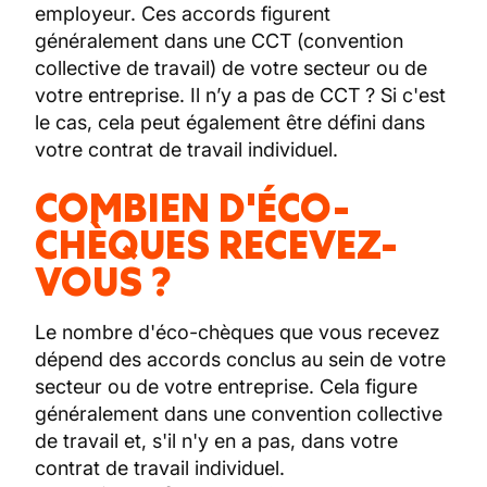
employeur. Ces accords figurent
généralement dans une CCT (convention
collective de travail) de votre secteur ou de
votre entreprise. Il n’y a pas de CCT ? Si c'est
le cas, cela peut également être défini dans
votre contrat de travail individuel.
COMBIEN D'ÉCO-
CHÈQUES RECEVEZ-
VOUS ?
Le nombre d'éco-chèques que vous recevez
dépend des accords conclus au sein de votre
secteur ou de votre entreprise. Cela figure
généralement dans une convention collective
de travail et, s'il n'y en a pas, dans votre
contrat de travail individuel.