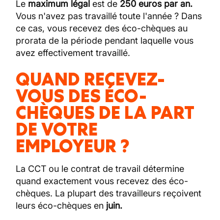
Le
maximum légal
est de
250 euros par an.
Vous n'avez pas travaillé toute l'année ? Dans
ce cas, vous recevez des éco-chèques au
prorata de la période pendant laquelle vous
avez effectivement travaillé.
QUAND RECEVEZ-
VOUS DES ÉCO-
CHÈQUES DE LA PART
DE VOTRE
EMPLOYEUR ?
La CCT ou le contrat de travail détermine
quand exactement vous recevez des éco-
chèques. La plupart des travailleurs reçoivent
leurs éco-chèques en
juin.