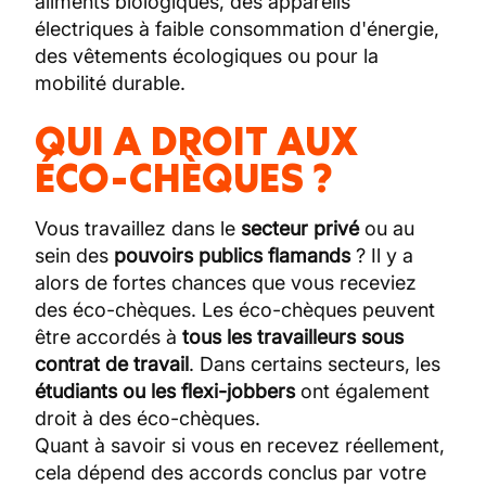
aliments biologiques, des appareils
électriques à faible consommation d'énergie,
des vêtements écologiques ou pour la
mobilité durable.
QUI A DROIT AUX
ÉCO-CHÈQUES ?
Vous travaillez dans le
secteur privé
ou au
sein des
pouvoirs publics flamands
? Il y a
alors de fortes chances que vous receviez
des éco-chèques. Les éco-chèques peuvent
être accordés à
tous les travailleurs sous
contrat de travail
. Dans certains secteurs, les
étudiants ou les flexi-jobbers
ont également
droit à des éco-chèques.
Quant à savoir si vous en recevez réellement,
cela dépend des accords conclus par votre