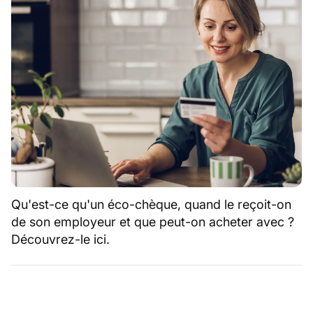
Qu'est-ce qu'un éco-chèque, quand le reçoit-on
de son employeur et que peut-on acheter avec ?
Découvrez-le ici.