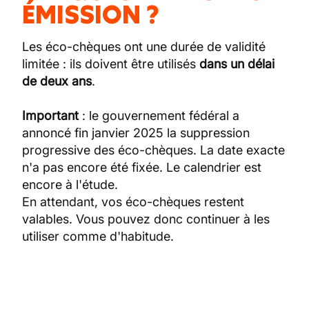
ÉMISSION ?
Les éco-chèques ont une durée de validité
limitée : ils doivent être utilisés
dans un délai
de deux ans
.
Important
: le gouvernement fédéral a
annoncé fin janvier 2025 la suppression
progressive des éco-chèques. La date exacte
n'a pas encore été fixée. Le calendrier est
encore à l'étude.
En attendant, vos éco-chèques restent
valables. Vous pouvez donc continuer à les
utiliser comme d'habitude.