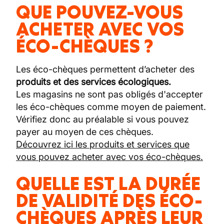
QUE POUVEZ-VOUS
ACHETER AVEC VOS
ÉCO-CHÈQUES ?
Les éco-chèques permettent d’acheter des
produits et des services écologiques.
Les magasins ne sont pas obligés d'accepter
les éco-chèques comme moyen de paiement.
Vérifiez donc au préalable si vous pouvez
payer au moyen de ces chèques.
Découvrez ici les produits et services que
vous pouvez acheter avec vos éco-chèques.
QUELLE EST LA DURÉE
DE VALIDITÉ DES ÉCO-
CHÈQUES APRÈS LEUR