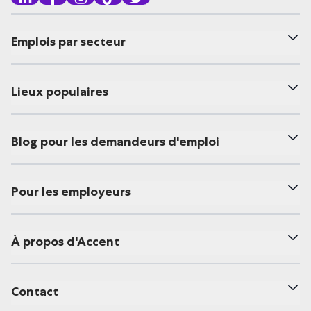
Emplois par secteur
Lieux populaires
Blog pour les demandeurs d'emploi
Pour les employeurs
À propos d'Accent
Contact