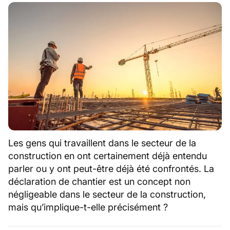
Les gens qui travaillent dans le secteur de la
construction en ont certainement déjà entendu
parler ou y ont peut-être déjà été confrontés. La
déclaration de chantier est un concept non
négligeable dans le secteur de la construction,
mais qu’implique-t-elle précisément ?