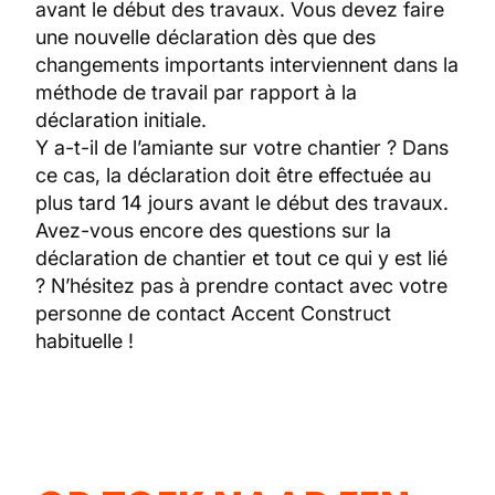
avant le début des travaux. Vous devez faire
une nouvelle déclaration dès que des
changements importants interviennent dans la
méthode de travail par rapport à la
déclaration initiale.
Y a-t-il de l’amiante sur votre chantier ? Dans
ce cas, la déclaration doit être effectuée au
plus tard 14 jours avant le début des travaux.
Avez-vous encore des questions sur la
déclaration de chantier et tout ce qui y est lié
? N’hésitez pas à prendre contact avec votre
personne de contact Accent Construct
habituelle !