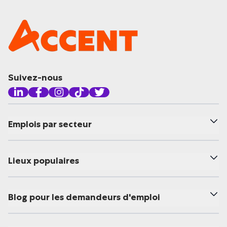
Suivez-nous
Emplois par secteur
Lieux populaires
Blog pour les demandeurs d'emploi