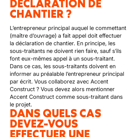
DÉCLARATION DE
CHANTIER ?
L’entrepreneur principal auquel le commettant
(maître d’ouvrage) a fait appel doit effectuer
la déclaration de chantier. En principe, les
sous-traitants ne doivent rien faire, sauf s’ils
font eux-mêmes appel à un sous-traitant.
Dans ce cas, les sous-traitants doivent en
informer au préalable l’entrepreneur principal
par écrit. Vous collaborez avec Accent
Construct ? Vous devez alors mentionner
Accent Construct comme sous-traitant dans
le projet.
DANS QUELS CAS
DEVEZ-VOUS
EFFECTUER UNE