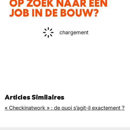
OP ZOEK NAAR EEN
JOB IN DE BOUW?
chargement
Articles Similaires
« Checkinatwork » : de quoi s’agit-il exactement ?