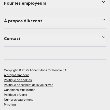
Pour les employeurs
À propos d'Accent
Contact
Copyright © 2025 Accent Jobs for People SA
À propos d’Accent
Politique de cookies
Politique de respect de la vie privée
Conditions d'utilisation
Politique d’Alerte
Numeros dagrement
Phishing