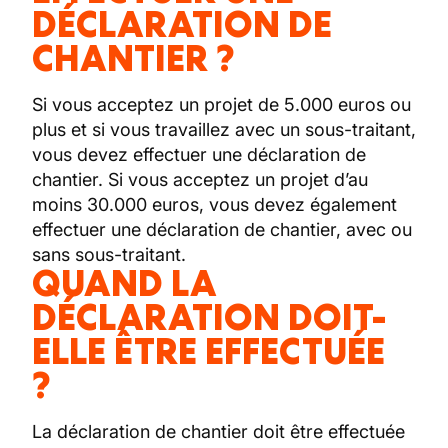
DÉCLARATION DE
CHANTIER ?
Si vous acceptez un projet de 5.000 euros ou
plus et si vous travaillez avec un sous-traitant,
vous devez effectuer une déclaration de
chantier. Si vous acceptez un projet d’au
moins 30.000 euros, vous devez également
effectuer une déclaration de chantier, avec ou
sans sous-traitant.
QUAND LA
DÉCLARATION DOIT-
ELLE ÊTRE EFFECTUÉE
?
La déclaration de chantier doit être effectuée