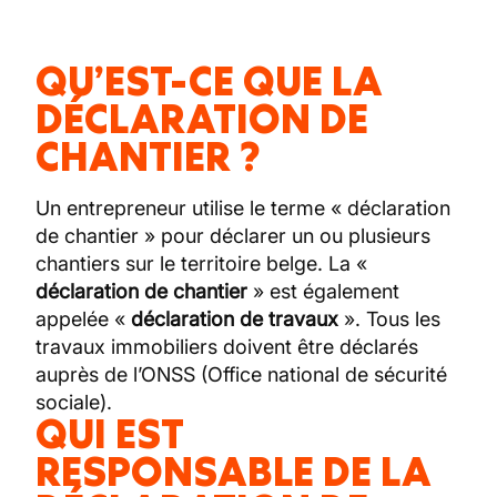
QU’EST-CE QUE LA
DÉCLARATION DE
CHANTIER ?
Un entrepreneur utilise le terme « déclaration
de chantier » pour déclarer un ou plusieurs
chantiers sur le territoire belge. La «
déclaration de chantier
» est également
appelée «
déclaration de travaux
». Tous les
travaux immobiliers doivent être déclarés
auprès de l’ONSS (Office national de sécurité
sociale).
QUI EST
RESPONSABLE DE LA