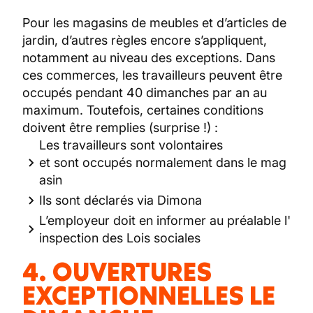
Pour les magasins de meubles et d’articles de
jardin, d’autres règles encore s’appliquent,
notamment au niveau des exceptions. Dans
ces commerces, les travailleurs peuvent être
occupés pendant 40 dimanches par an au
maximum. Toutefois, certaines conditions
doivent être remplies (surprise !) :
Les travailleurs sont volontaires
et sont occupés normalement dans le mag
asin
Ils sont déclarés via Dimona
L’employeur doit en informer au préalable l'
inspection des Lois sociales
4. OUVERTURES
EXCEPTIONNELLES LE