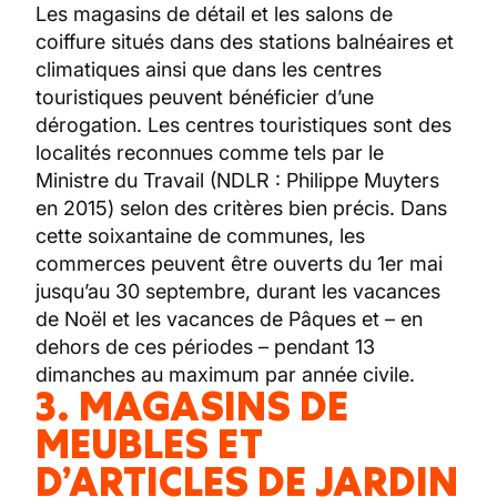
Les magasins de détail et les salons de
coiffure situés dans des stations balnéaires et
climatiques ainsi que dans les centres
touristiques peuvent bénéficier d’une
dérogation. Les centres touristiques sont des
localités reconnues comme tels par le
Ministre du Travail (NDLR : Philippe Muyters
en 2015) selon des critères bien précis. Dans
cette soixantaine de communes, les
commerces peuvent être ouverts du 1er mai
jusqu’au 30 septembre, durant les vacances
de Noël et les vacances de Pâques et – en
dehors de ces périodes – pendant 13
dimanches au maximum par année civile.
3. MAGASINS DE
MEUBLES ET
D’ARTICLES DE JARDIN