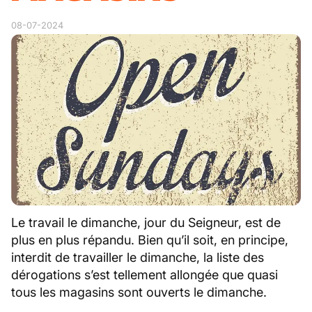
08-07-2024
Le travail le dimanche, jour du Seigneur, est de
plus en plus répandu. Bien qu’il soit, en principe,
interdit de travailler le dimanche, la liste des
dérogations s’est tellement allongée que quasi
tous les magasins sont ouverts le dimanche.