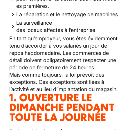
es premières.
La réparation et le nettoyage de machines
La surveillance
des locaux affectés à l’entreprise
En tant qu’employeur, vous êtes évidemment
tenu d’accorder à vos salariés un jour de
repos hebdomadaire. Les commerces de
détail doivent obligatoirement respecter une
période de fermeture de 24 heures.
Mais comme toujours, la loi prévoit des
exceptions. Ces exceptions sont liées à
l’activité et au lieu d’implantation du magasin.
1. OUVERTURE LE
DIMANCHE PENDANT
TOUTE LA JOURNÉE