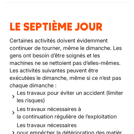
LE SEPTIÈME JOUR
Certaines activités doivent évidemment
continuer de tourner, même le dimanche. Les
gens ont besoin d’être soignés et les
machines ne se nettoient pas d’elles-mêmes.
Les activités suivantes peuvent être
exécutées le dimanche, même si ce n’est pas
chaque dimanche :
Les travaux pour éviter un accident (limiter
les risques)
Les travaux nécessaires à
la continuation régulière de l’exploitation
Les travaux nécessaires
pour empêcher la détérioration des matièr