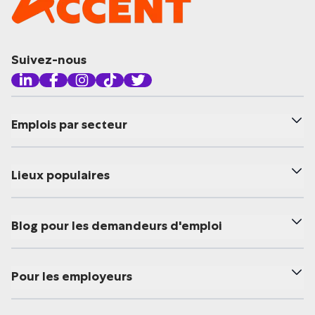
Suivez-nous
Emplois par secteur
Lieux populaires
Blog pour les demandeurs d'emploi
Pour les employeurs