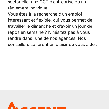
sectorielle, une CCT d’entreprise ou un
règlement individuel.
Vous êtes à la recherche d’un emploi
intéressant et flexible, qui vous permet de
travailler le dimanche et d’avoir un jour de
repos en semaine ? N’hésitez pas à vous
rendre dans l’une de nos agences. Nos
conseillers se feront un plaisir de vous aider.