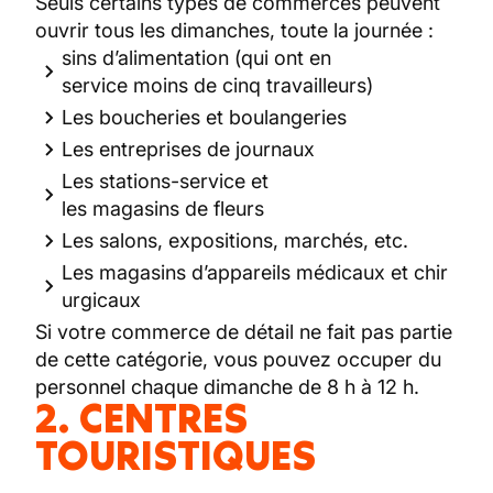
Seuls certains types de commerces peuvent
ouvrir tous les dimanches, toute la journée :
sins d’alimentation (qui ont en
service moins de cinq travailleurs)
Les boucheries et boulangeries
Les entreprises de journaux
Les stations-service et
les magasins de fleurs
Les salons, expositions, marchés, etc.
Les magasins d’appareils médicaux et chir
urgicaux
Si votre commerce de détail ne fait pas partie
de cette catégorie, vous pouvez occuper du
personnel chaque dimanche de 8 h à 12 h.
2. CENTRES
TOURISTIQUES