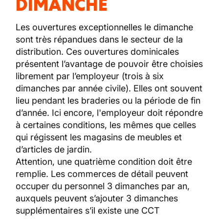
DIMANCHE
Les ouvertures exceptionnelles le dimanche
sont très répandues dans le secteur de la
distribution. Ces ouvertures dominicales
présentent l’avantage de pouvoir être choisies
librement par l’employeur (trois à six
dimanches par année civile). Elles ont souvent
lieu pendant les braderies ou la période de fin
d’année. Ici encore, l'employeur doit répondre
à certaines conditions, les mêmes que celles
qui régissent les magasins de meubles et
d’articles de jardin.
Attention, une quatrième condition doit être
remplie. Les commerces de détail peuvent
occuper du personnel 3 dimanches par an,
auxquels peuvent s’ajouter 3 dimanches
supplémentaires s’il existe une CCT