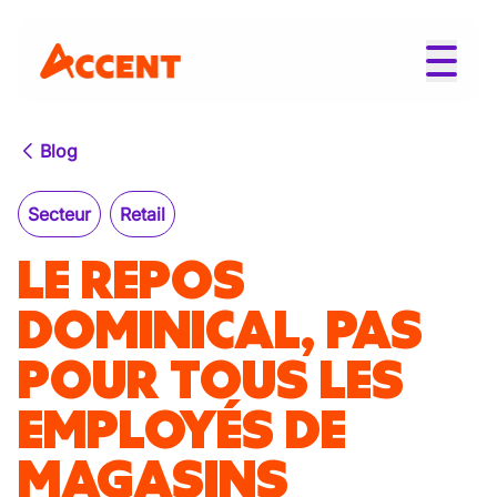
Blog
Secteur
Retail
LE REPOS
DOMINICAL, PAS
POUR TOUS LES
EMPLOYÉS DE
MAGASINS