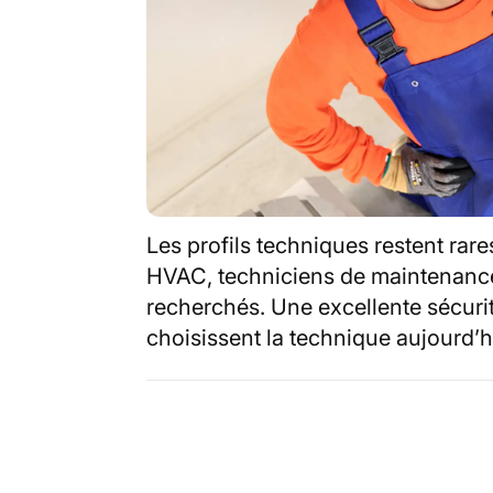
Les profils techniques restent rare
HVAC, techniciens de maintenance
recherchés. Une excellente sécurit
choisissent la technique aujourd’h