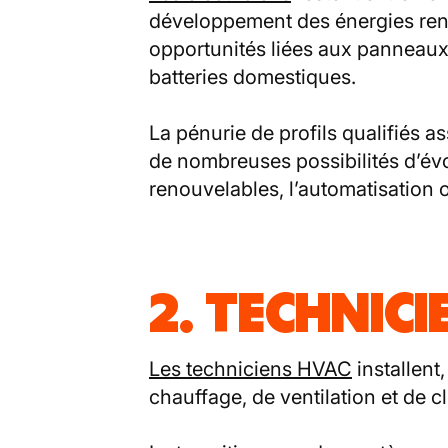
développement des énergies re
opportunités liées aux panneaux
batteries domestiques.
La pénurie de profils qualifiés a
de nombreuses possibilités d’év
renouvelables, l’automatisation 
2. TECHNICI
Les techniciens HVAC
installent
chauffage, de ventilation et de cl