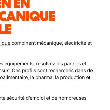
EN EN
CANIQUE
LE
nique
combinent mécanique, électricité et
des équipements, résolvez les pannes et
ssus. Ces profils sont recherchés dans de
alimentaire, la pharma, la production et
rte sécurité d’emploi et de nombreuses