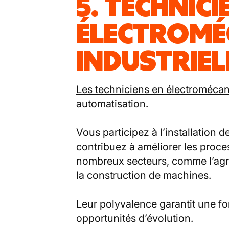
5. TECHNICI
ÉLECTROMÉ
INDUSTRIEL
Les techniciens en électroméca
automatisation.
Vous participez à l’installation 
contribuez à améliorer les proce
nombreux secteurs, comme l’agro
la construction de machines.
Leur polyvalence garantit une fo
opportunités d’évolution.