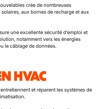
nouvelables crée de nombreuses
 solaires, aux bornes de recharge et aux
ssure une excellente sécurité d’emploi et
olution, notamment vers les énergies
ou le câblage de données.
EN HVAC
, entretiennent et réparent les systèmes de
imatisation.