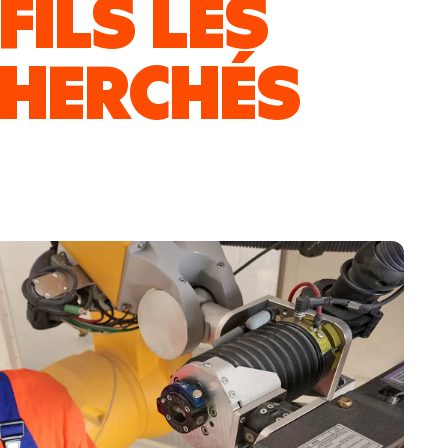
FILS LES
CHERCHÉS