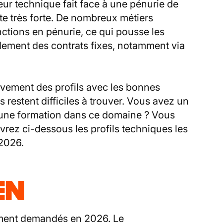
eur technique fait face à une pénurie de
te très forte. De nombreux métiers
nctions en pénurie, ce qui pousse les
dement des contrats fixes, notamment via
vement des profils avec les bonnes
 restent difficiles à trouver. Vous avez un
 une formation dans ce domaine ? Vous
rez ci-dessous les profils techniques les
2026.
IEN
ment demandés en 2026. Le