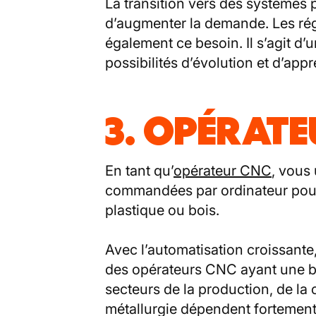
La transition vers des systèmes
d’augmenter la demande. Les rég
également ce besoin. Il s’agit d
possibilités d’évolution et d’app
3. OPÉRATE
En tant qu’
opérateur CNC
, vous
commandées par ordinateur pour 
plastique ou bois.
Avec l’automatisation croissante
des opérateurs CNC ayant une 
secteurs de la production, de la
métallurgie dépendent fortement 