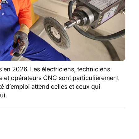
s en 2026. Les électriciens, techniciens
 et opérateurs CNC sont particulièrement
é d’emploi attend celles et ceux qui
ui.