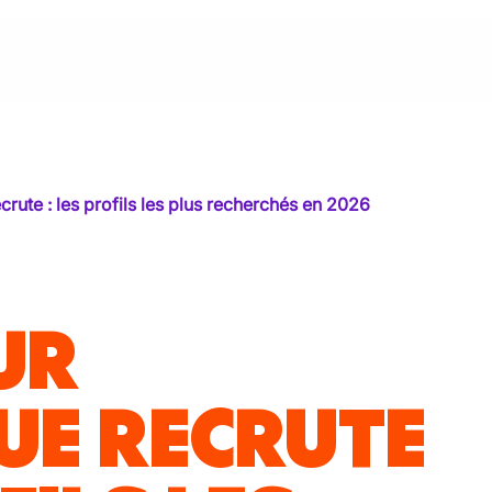
crute : les profils les plus recherchés en 2026
UR
UE RECRUTE