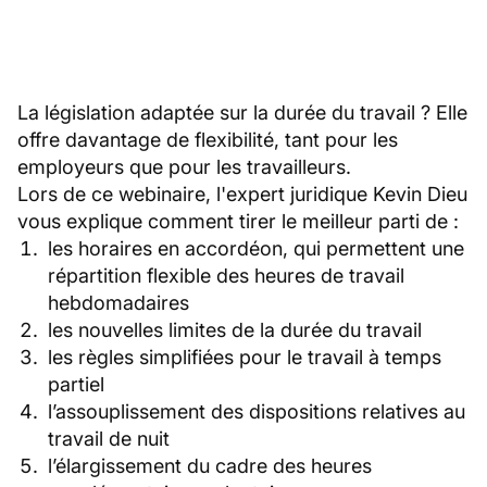
La législation adaptée sur la durée du travail ? Elle
offre davantage de flexibilité, tant pour les
employeurs que pour les travailleurs.
Lors de ce webinaire, l'expert juridique Kevin Dieu
vous explique comment tirer le meilleur parti de :
les horaires en accordéon, qui permettent une
répartition flexible des heures de travail
hebdomadaires
les nouvelles limites de la durée du travail
les règles simplifiées pour le travail à temps
partiel
l’assouplissement des dispositions relatives au
travail de nuit
l’élargissement du cadre des heures