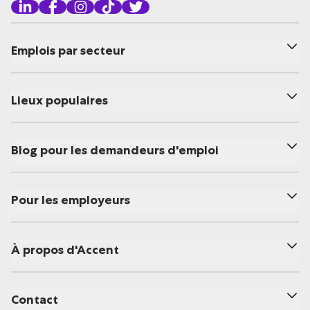
Emplois par secteur
Lieux populaires
Blog pour les demandeurs d'emploi
Pour les employeurs
À propos d'Accent
Contact