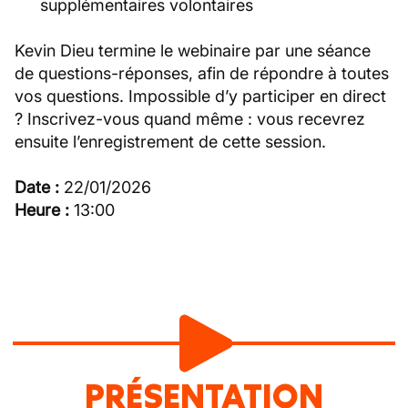
supplémentaires volontaires
Kevin Dieu termine le webinaire par une séance
de questions-réponses, afin de répondre à toutes
vos questions. Impossible d’y participer en direct
? Inscrivez-vous quand même : vous recevrez
ensuite l’enregistrement de cette session.
Date :
22/01/2026
Heure :
13:00
PRÉSENTATION