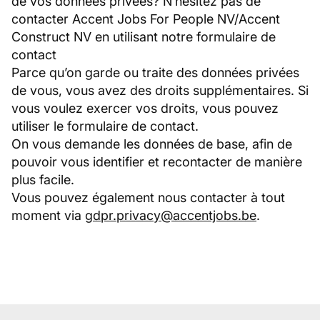
de vos données privées? N’hésitez pas de
contacter Accent Jobs For People NV/Accent
Construct NV en utilisant notre formulaire de
contact
Parce qu’on garde ou traite des données privées
de vous, vous avez des droits supplémentaires. Si
vous voulez exercer vos droits, vous pouvez
utiliser le formulaire de contact.
On vous demande les données de base, afin de
pouvoir vous identifier et recontacter de manière
plus facile.
Vous pouvez également nous contacter à tout
moment via
gdpr.privacy@accentjobs.be
.