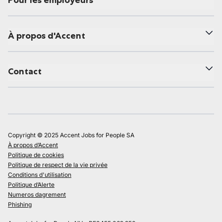
Pour les employeurs
À propos d'Accent
Contact
Copyright © 2025 Accent Jobs for People SA
À propos d’Accent
Politique de cookies
Politique de respect de la vie privée
Conditions d'utilisation
Politique d’Alerte
Numeros dagrement
Phishing