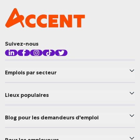
Suivez-nous
Emplois par secteur
Lieux populaires
Blog pour les demandeurs d'emploi