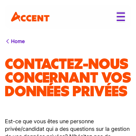
Home
CONTACTEZ-NOUS
CONCERNANT VOS
DONNÉES PRIVÉES
Est-ce que vous êtes une personne
privée/candidat qui a des questions sur la gestion