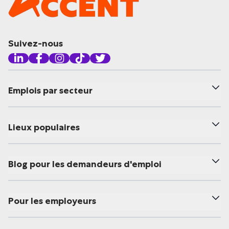
Suivez-nous
Emplois par secteur
Lieux populaires
Blog pour les demandeurs d'emploi
Pour les employeurs