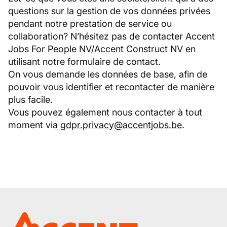
questions sur la gestion de vos données privées
pendant notre prestation de service ou
collaboration? N’hésitez pas de contacter Accent
Jobs For People NV/Accent Construct NV en
utilisant notre formulaire de contact.
On vous demande les données de base, afin de
pouvoir vous identifier et recontacter de manière
plus facile.
Vous pouvez également nous contacter à tout
moment via
gdpr.privacy@accentjobs.be
.