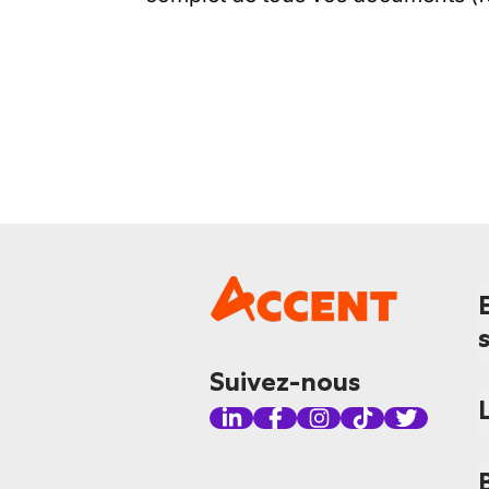
Suivez-nous