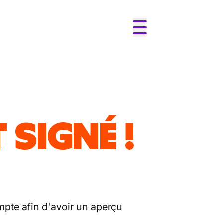
SIGNÉ !
pte afin d'avoir un aperçu