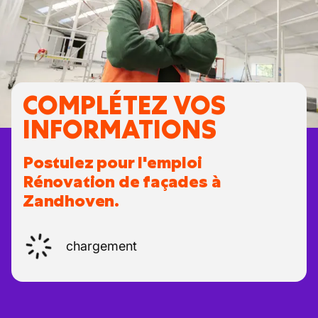
COMPLÉTEZ VOS
INFORMATIONS
Postulez pour l'emploi
Rénovation de façades à
Zandhoven.
chargement