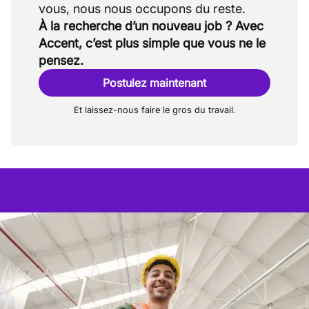
À la recherche d’un nouveau job ? Avec
Accent, c’est plus simple que vous ne le
pensez.
Postulez maintenant
Et laissez-nous faire le gros du travail.