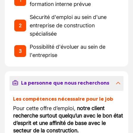
1
formation interne prévue
Sécurité d'emploi au sein d'une
entreprise de construction
2
spécialisée
Possibilité d'évoluer au sein de
3
l'entreprise
La personne que nous recherchons
Les compétences nécessaire pour le job
Pour cette offre d’emploi,
notre client
recherche surtout quelqu’un avec le bon état
d’esprit et une affinité de base avec le
secteur de la construction.