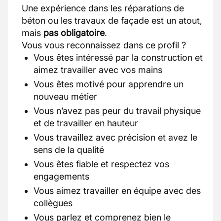
Une expérience dans les réparations de
béton ou les travaux de façade est un atout,
mais
pas obligatoire
.
Vous vous reconnaissez dans ce profil ?
Vous êtes intéressé par la construction et
aimez travailler avec vos mains
Vous êtes motivé pour apprendre un
nouveau métier
Vous n’avez pas peur du travail physique
et de travailler en hauteur
Vous travaillez avec précision et avez le
sens de la qualité
Vous êtes fiable et respectez vos
engagements
Vous aimez travailler en équipe avec des
collègues
Vous parlez et comprenez bien le