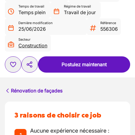
Temps de travail
Régime de travail
Temps plein
Travail de jour
Dernière modification
Référence
25/06/2026
556306
Secteur
Construction
Postulez maintenant
Rénovation de façades
3 raisons de choisir ce job
Aucune expérience nécessaire :