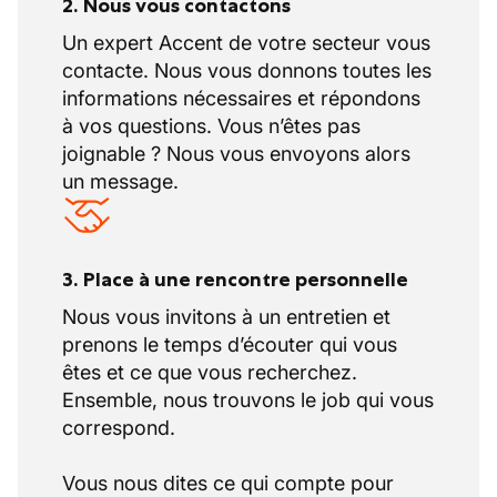
2. Nous vous contactons
Un expert Accent de votre secteur vous
contacte. Nous vous donnons toutes les
informations nécessaires et répondons
à vos questions. Vous n’êtes pas
joignable ? Nous vous envoyons alors
un message.
3. Place à une rencontre personnelle
Nous vous invitons à un entretien et
prenons le temps d’écouter qui vous
êtes et ce que vous recherchez.
Ensemble, nous trouvons le job qui vous
correspond.
Vous nous dites ce qui compte pour