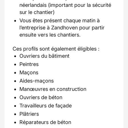
néerlandais (important pour la sécurité
sur le chantier)
Vous êtes présent chaque matin à
l’entreprise à Zandhoven pour partir
ensuite vers les chantiers.
Ces profils sont également éligibles :
Ouvriers du bâtiment
Peintres
Maçons
Aides-maçons
Manœuvres en construction
Ouvriers de béton
Travailleurs de façade
Plâtriers
Réparateurs de béton