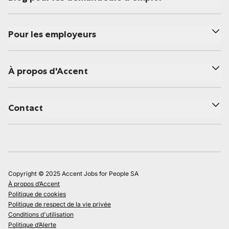
Pour les employeurs
À propos d'Accent
Contact
Copyright © 2025 Accent Jobs for People SA
À propos d’Accent
Politique de cookies
Politique de respect de la vie privée
Conditions d'utilisation
Politique d’Alerte