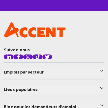
Suivez-nous
Emplois par secteur
Lieux populaires
Blog pour les demandeurs d'emploi