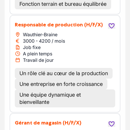
Fonction terrain et bureau équilibrée
Responsable de production
(H/F/X)
Wauthier-Braine
3000
-
4200
/
mois
Job fixe
A plein temps
Travail de jour
Un rôle clé au cœur de la production
Une entreprise en forte croissance
Une équipe dynamique et
bienveillante
Gérant de magasin
(H/F/X)