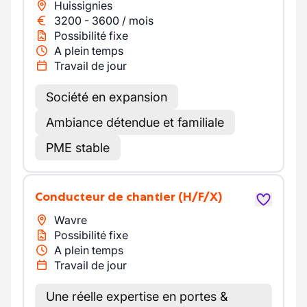
Huissignies
3200
-
3600
/
mois
Possibilité fixe
A plein temps
Travail de jour
Société en expansion
Ambiance détendue et familiale
PME stable
Conducteur de chantier
(H/F/X)
Wavre
Possibilité fixe
A plein temps
Travail de jour
Une réelle expertise en portes &