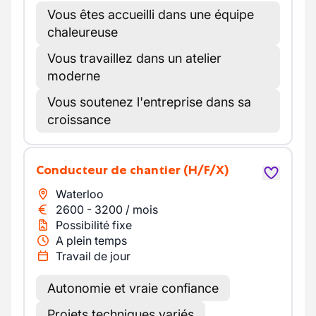
Vous êtes accueilli dans une équipe
chaleureuse
Vous travaillez dans un atelier
moderne
Vous soutenez l'entreprise dans sa
croissance
Conducteur de chantier
(H/F/X)
Waterloo
2600
-
3200
/
mois
Possibilité fixe
A plein temps
Travail de jour
Autonomie et vraie confiance
Projets techniques variés