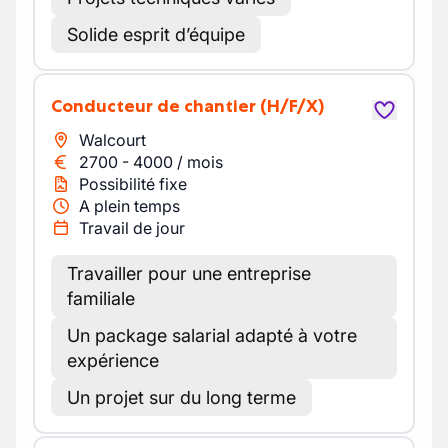
Solide esprit d’équipe
Conducteur de chantier
(H/F/X)
Walcourt
2700
-
4000
/
mois
Possibilité fixe
A plein temps
Travail de jour
Travailler pour une entreprise
familiale
Un package salarial adapté à votre
expérience
Un projet sur du long terme