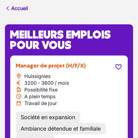
Accueil
MEILLEURS EMPLOIS
POUR VOUS
Manager de projet
(H/F/X)
Huissignies
3200
-
3600
/
mois
Possibilité fixe
A plein temps
Travail de jour
Société en expansion
Ambiance détendue et familiale