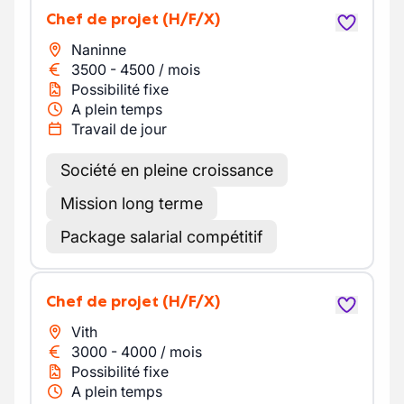
Chef de projet
(H/F/X)
Naninne
3500
-
4500
/
mois
Possibilité fixe
A plein temps
Travail de jour
Société en pleine croissance
Mission long terme
Package salarial compétitif
Chef de projet
(H/F/X)
Vith
3000
-
4000
/
mois
Possibilité fixe
A plein temps