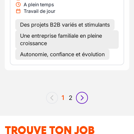
A plein temps
Travail de jour
Des projets B2B variés et stimulants
Une entreprise familiale en pleine
croissance
Autonomie, confiance et évolution
1
2
précédent
suivant
TROUVE TON JOB