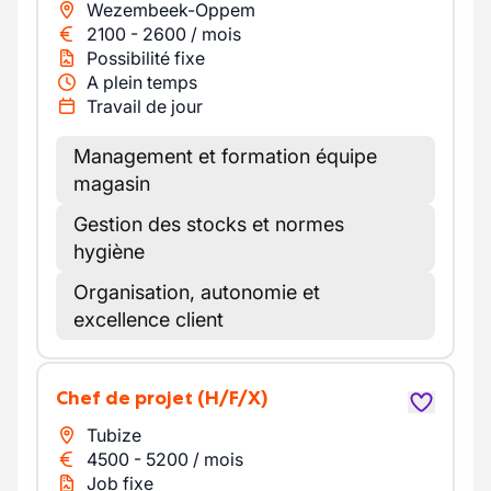
Wezembeek-Oppem
2100
-
2600
/
mois
Possibilité fixe
A plein temps
Travail de jour
Management et formation équipe
magasin
Gestion des stocks et normes
hygiène
Organisation, autonomie et
excellence client
Chef de projet
(H/F/X)
Tubize
4500
-
5200
/
mois
Job fixe