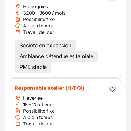
Huissignies
3200
-
3600
/
mois
Possibilité fixe
A plein temps
Travail de jour
Société en expansion
Ambiance détendue et famiale
PME stable
Responsable atelier
(H/F/X)
Heverlee
18
-
25
/
heure
Possibilité fixe
A plein temps
Travail de jour