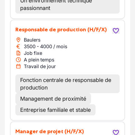
Un environnement technique
passionnant
Responsable de production
(H/F/X)
Baulers
3500
-
4000
/
mois
Job fixe
A plein temps
Travail de jour
Fonction centrale de responsable de
production
Management de proximité
Entreprise familiale et stable
Manager de projet
(H/F/X)