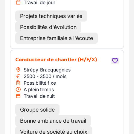
Travail de jour
Projets techniques variés
Possibilités d'évolution
Entreprise familiale à l'écoute
Conducteur de chantier
(H/F/X)
Strépy-Bracquegnies
2500
-
3500
/
mois
Possibilité fixe
A plein temps
Travail de nuit
Groupe solide
Bonne ambiance de travail
Voiture de société au choix