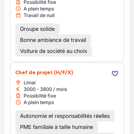
Possibilité fixe
A plein temps
Travail de nuit
Groupe solide
Bonne ambiance de travail
Voiture de société au choix
Chef de projet
(H/F/X)
Limal
3000
-
3800
/
mois
Possibilité fixe
A plein temps
Autonomie et responsabilités réelles
PME familiale à taille humaine