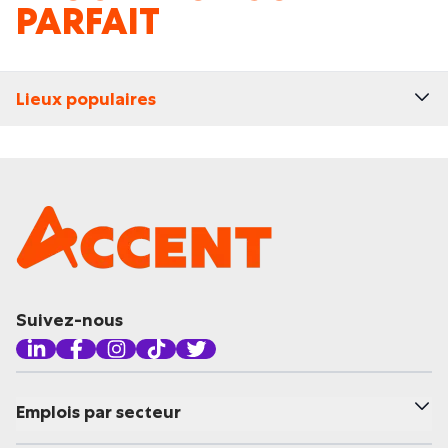
PARFAIT
Lieux populaires
Suivez-nous
Emplois par secteur