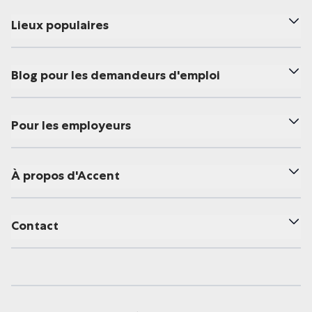
Lieux populaires
Blog pour les demandeurs d'emploi
Pour les employeurs
À propos d'Accent
Contact