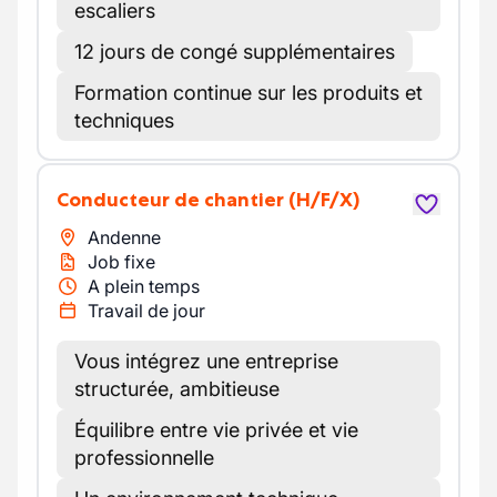
escaliers
12 jours de congé supplémentaires
Formation continue sur les produits et
techniques
Conducteur de chantier
(H/F/X)
Andenne
Job fixe
A plein temps
Travail de jour
Vous intégrez une entreprise
structurée, ambitieuse
Équilibre entre vie privée et vie
professionnelle