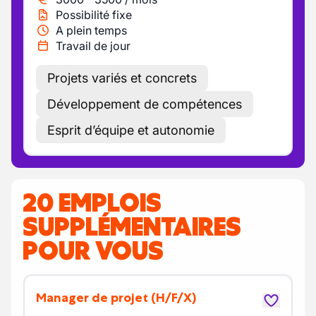
Possibilité fixe
A plein temps
Travail de jour
Projets variés et concrets
Développement de compétences
Esprit d’équipe et autonomie
20 EMPLOIS
SUPPLÉMENTAIRES
POUR VOUS
Manager de projet
(H/F/X)