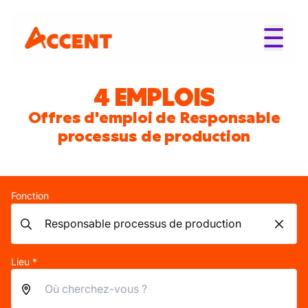
4 EMPLOIS
Offres d'emploi de Responsable
processus de production
Fonction
Lieu *