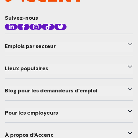
Suivez-nous
Emplois par secteur
Lieux populaires
Blog pour les demandeurs d'emploi
Pour les employeurs
À propos d'Accent