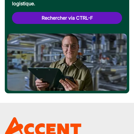
logistique.
Rechercher via CTRL-F