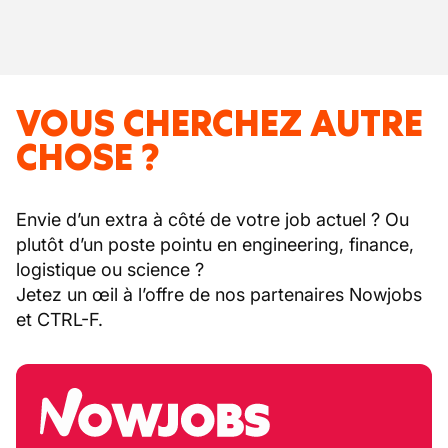
VOUS CHERCHEZ AUTRE
CHOSE ?
Envie d’un extra à côté de votre job actuel ? Ou
plutôt d’un poste pointu en engineering, finance,
logistique ou science ?
Jetez un œil à l’offre de nos partenaires Nowjobs
et CTRL-F.