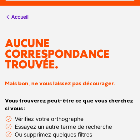
Accueil
AUCUNE
CORRESPONDANCE
TROUVÉE.
Mais bon, ne vous laissez pas décourager.
Vous trouverez peut-être ce que vous cherchez
si vous :
Vérifiez votre orthographe
Essayez un autre terme de recherche
Ou supprimez quelques filtres