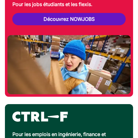
Pour les jobs étudiants et les flexis.
Découvrez NOWJOBS
Pour les emplois en ingénierie, finance et