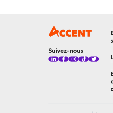
Suivez-nous