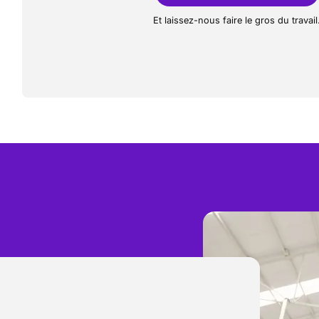
Et laissez-nous faire le gros du travail