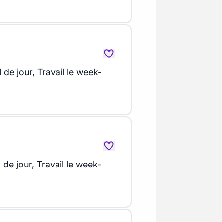
l de jour, Travail le week-
l de jour, Travail le week-