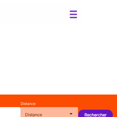
Distance
Distance
Rechercher