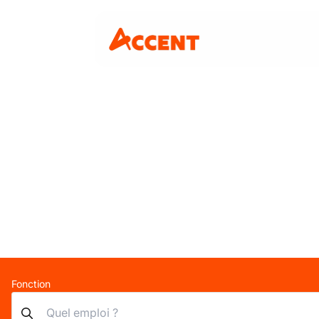
Fonction