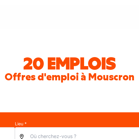
20 EMPLOIS
Offres d'emploi à Mouscron
Lieu *