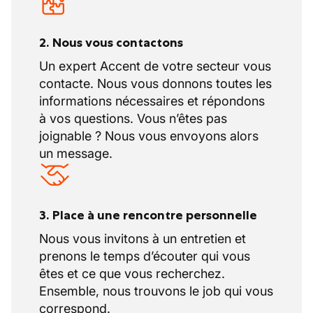
2. Nous vous contactons
Un expert Accent de votre secteur vous
contacte. Nous vous donnons toutes les
informations nécessaires et répondons
à vos questions. Vous n’êtes pas
joignable ? Nous vous envoyons alors
un message.
3. Place à une rencontre personnelle
Nous vous invitons à un entretien et
prenons le temps d’écouter qui vous
êtes et ce que vous recherchez.
Ensemble, nous trouvons le job qui vous
correspond.