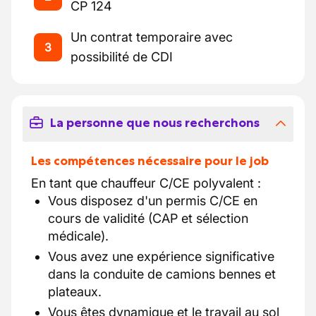
CP 124
Un contrat temporaire avec
3
possibilité de CDI
La personne que nous recherchons
Les compétences nécessaire pour le job
En tant que chauffeur C/CE polyvalent :
Vous disposez d'un permis C/CE en
cours de validité (CAP et sélection
médicale).
Vous avez une expérience significative
dans la conduite de camions bennes et
plateaux.
Vous êtes dynamique et le travail au sol