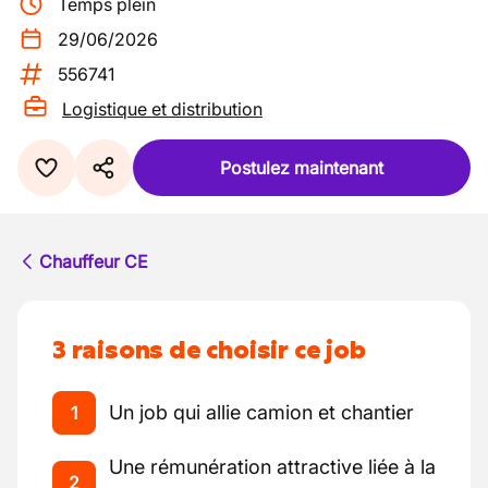
Temps plein
29/06/2026
556741
Logistique et distribution
Postulez maintenant
Chauffeur CE
3 raisons de choisir ce job
Un job qui allie camion et chantier
1
Une rémunération attractive liée à la
2