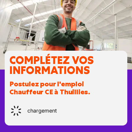
COMPLÉTEZ VOS
INFORMATIONS
Postulez pour l'emploi
Chauffeur CE à Thuillies.
chargement