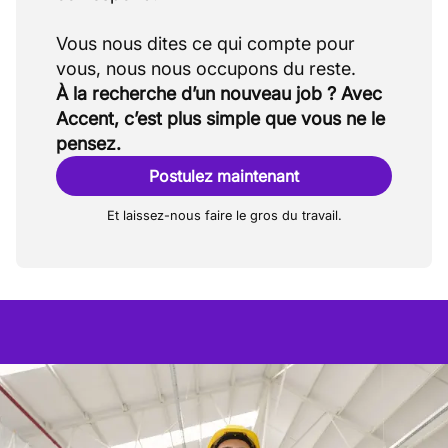
Vous nous dites ce qui compte pour
À la recherche d’un nouveau job ? Avec
Accent, c’est plus simple que vous ne le
pensez.
Postulez maintenant
Et laissez-nous faire le gros du travail.