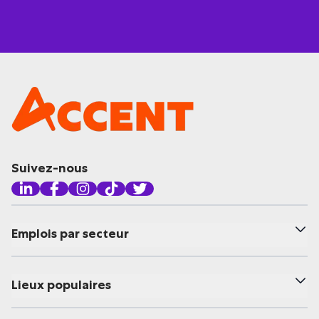
Suivez-nous
Emplois par secteur
Lieux populaires