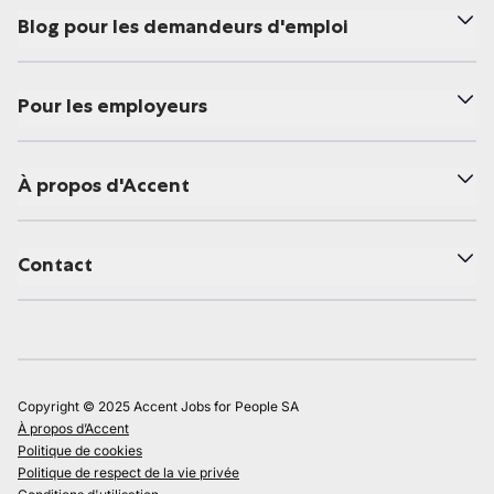
Blog pour les demandeurs d'emploi
Pour les employeurs
À propos d'Accent
Contact
Copyright © 2025 Accent Jobs for People SA
À propos d’Accent
Politique de cookies
Politique de respect de la vie privée