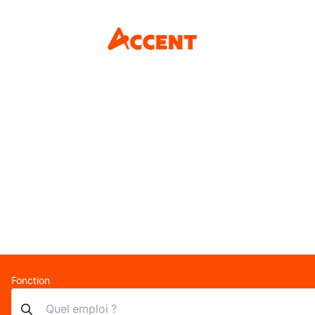
Fonction