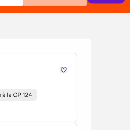
e à la CP 124