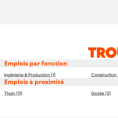
TRO
Emplois par fonction
Ingénierie & Production
(
1
)
Construction
Emplois à proximité
Thuin
(
11
)
Gozée
(
3
)