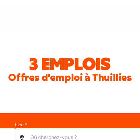
3 EMPLOIS
Offres d'emploi à Thuillies
Lieu *