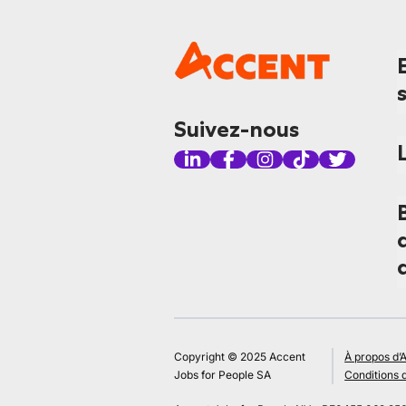
Suivez-nous
Copyright © 2025 Accent
À propos d’
Jobs for People SA
Conditions d