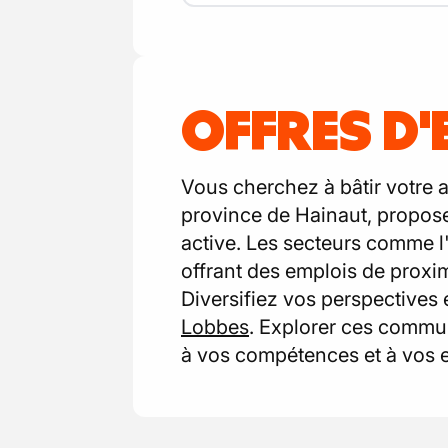
OFFRES D'
Vous cherchez à bâtir votre a
province de Hainaut, propose 
active. Les secteurs comme l'
offrant des emplois de proxim
Diversifiez vos perspectives
Lobbes
. Explorer ces commun
à vos compétences et à vos e