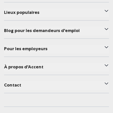
Lieux populaires
Blog pour les demandeurs d'emploi
Pour les employeurs
À propos d'Accent
Contact