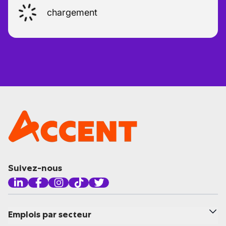
chargement
Suivez-nous
Emplois par secteur