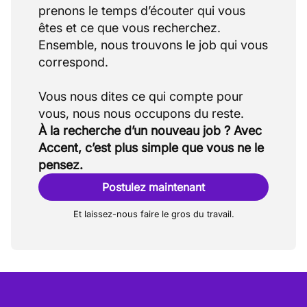
prenons le temps d’écouter qui vous
êtes et ce que vous recherchez.
Ensemble, nous trouvons le job qui vous
correspond.
Vous nous dites ce qui compte pour
À la recherche d’un nouveau job ? Avec
Accent, c’est plus simple que vous ne le
pensez.
Postulez maintenant
Et laissez-nous faire le gros du travail.