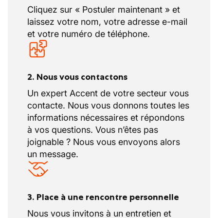
Cliquez sur « Postuler maintenant » et
laissez votre nom, votre adresse e-mail
et votre numéro de téléphone.
2. Nous vous contactons
Un expert Accent de votre secteur vous
contacte. Nous vous donnons toutes les
informations nécessaires et répondons
à vos questions. Vous n’êtes pas
joignable ? Nous vous envoyons alors
un message.
3. Place à une rencontre personnelle
Nous vous invitons à un entretien et