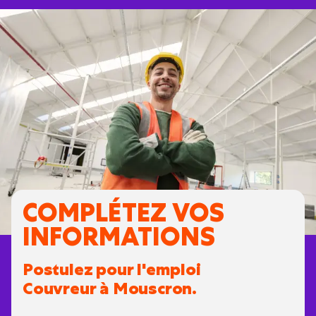
COMPLÉTEZ VOS
INFORMATIONS
Postulez pour l'emploi
Couvreur à Mouscron.