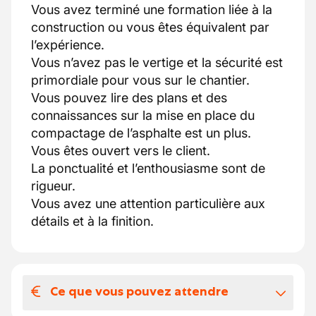
Vous avez terminé une formation liée à la
construction ou vous êtes équivalent par
l’expérience.
Vous n’avez pas le vertige et la sécurité est
primordiale pour vous sur le chantier.
Vous pouvez lire des plans et des
connaissances sur la mise en place du
compactage de l’asphalte est un plus.
Vous êtes ouvert vers le client.
La ponctualité et l’enthousiasme sont de
rigueur.
Vous avez une attention particulière aux
détails et à la finition.
Ce que vous pouvez attendre