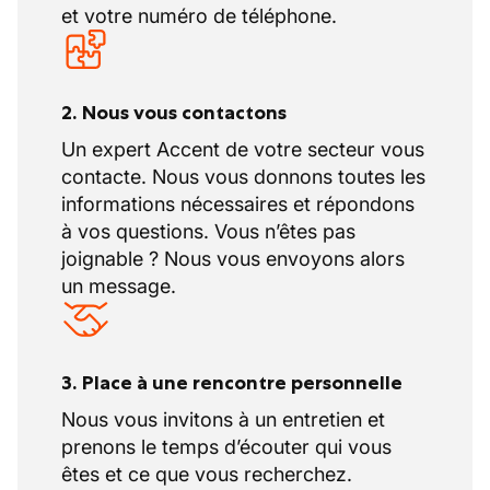
et votre numéro de téléphone.
2. Nous vous contactons
Un expert Accent de votre secteur vous
contacte. Nous vous donnons toutes les
informations nécessaires et répondons
à vos questions. Vous n’êtes pas
joignable ? Nous vous envoyons alors
un message.
3. Place à une rencontre personnelle
Nous vous invitons à un entretien et
prenons le temps d’écouter qui vous
êtes et ce que vous recherchez.