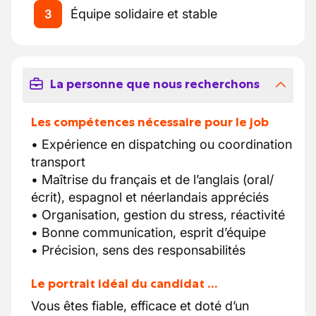
Équipe solidaire et stable
3
La personne que nous recherchons
Les compétences nécessaire pour le job
• Expérience en dispatching ou coordination
transport
• Maîtrise du français et de l’anglais (oral/
écrit), espagnol et néerlandais appréciés
• Organisation, gestion du stress, réactivité
• Bonne communication, esprit d’équipe
• Précision, sens des responsabilités
Le portrait idéal du candidat …
Vous êtes fiable, efficace et doté d’un