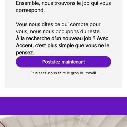
Ensemble, nous trouvons le job qui vous
correspond.
Vous nous dites ce qui compte pour
À la recherche d’un nouveau job ? Avec
Accent, c’est plus simple que vous ne le
pensez.
Postulez maintenant
Et laissez-nous faire le gros du travail.