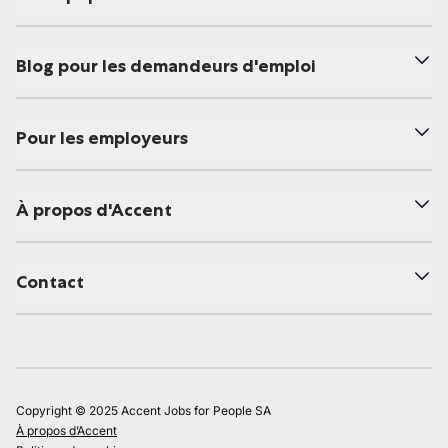
Blog pour les demandeurs d'emploi
Pour les employeurs
À propos d'Accent
Contact
Copyright © 2025 Accent Jobs for People SA
À propos d’Accent