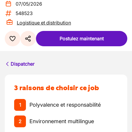
07/05/2026
548523
Logistique et distribution
Postulez maintenant
Dispatcher
3 raisons de choisir ce job
Polyvalence et responsabilité
1
Environnement multilingue
2