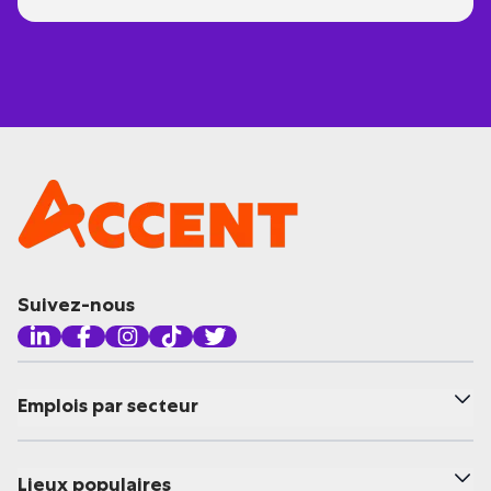
Suivez-nous
Emplois par secteur
Lieux populaires