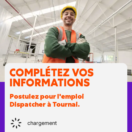
COMPLÉTEZ VOS
INFORMATIONS
Postulez pour l'emploi
Dispatcher à Tournai.
chargement