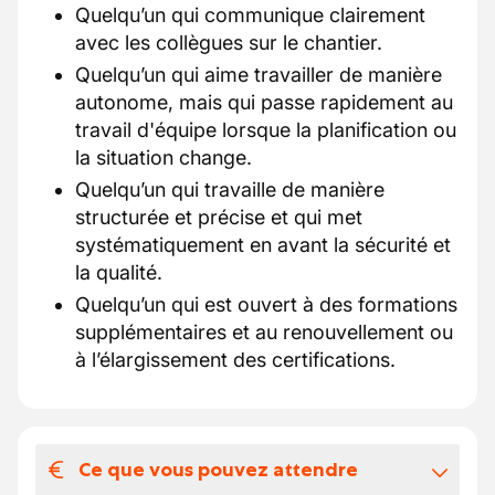
Quelqu’un qui communique clairement
avec les collègues sur le chantier.
Quelqu’un qui aime travailler de manière
autonome, mais qui passe rapidement au
travail d'équipe lorsque la planification ou
la situation change.
Quelqu’un qui travaille de manière
structurée et précise et qui met
systématiquement en avant la sécurité et
la qualité.
Quelqu’un qui est ouvert à des formations
supplémentaires et au renouvellement ou
à l’élargissement des certifications.
Ce que vous pouvez attendre