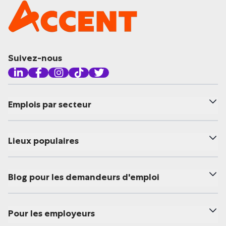
Suivez-nous
Emplois par secteur
Lieux populaires
Blog pour les demandeurs d'emploi
Pour les employeurs