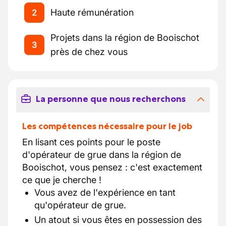
Haute rémunération
2
Projets dans la région de Booischot
3
près de chez vous
La personne que nous recherchons
Les compétences nécessaire pour le job
En lisant ces points pour le poste
d'opérateur de grue dans la région de
Booischot, vous pensez : c'est exactement
ce que je cherche !
Vous avez de l'expérience en tant
qu'opérateur de grue.
Un atout si vous êtes en possession des