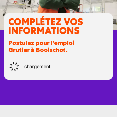
COMPLÉTEZ VOS
INFORMATIONS
Postulez pour l'emploi
Grutier à Booischot.
chargement