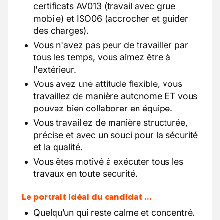
certificats AV013 (travail avec grue
mobile) et ISO06 (accrocher et guider
des charges).
Vous n'avez pas peur de travailler par
tous les temps, vous aimez être à
l'extérieur.
Vous avez une attitude flexible, vous
travaillez de manière autonome ET vous
pouvez bien collaborer en équipe.
Vous travaillez de manière structurée,
précise et avec un souci pour la sécurité
et la qualité.
Vous êtes motivé à exécuter tous les
travaux en toute sécurité.
Le portrait idéal du candidat …
Quelqu’un qui reste calme et concentré.