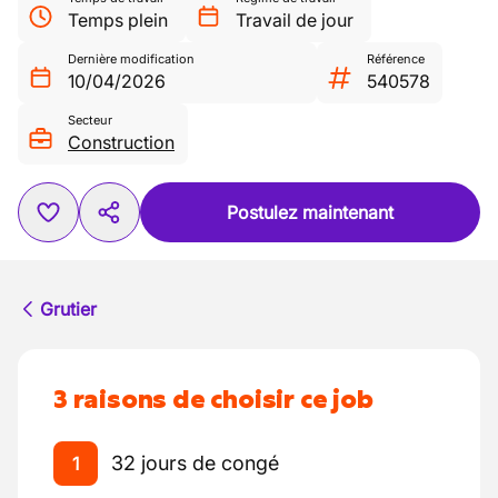
Temps plein
Travail de jour
Dernière modification
Référence
10/04/2026
540578
Secteur
Construction
Postulez maintenant
Grutier
3 raisons de choisir ce job
32 jours de congé
1