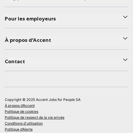
Pour les employeurs
À propos d'Accent
Contact
Copyright © 2025 Accent Jobs for People SA
À propos d’Accent
Politique de cookies
Politique de respect de la vie privée
Conditions d'utilisation
Politique d’Alerte