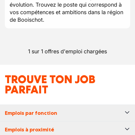
évolution. Trouvez le poste qui correspond à
vos compétences et ambitions dans la région
de Booischot.
1 sur 1 offres d'emploi chargées
TROUVE TON JOB
PARFAIT
Emplois par fonction
Emplois à proximité