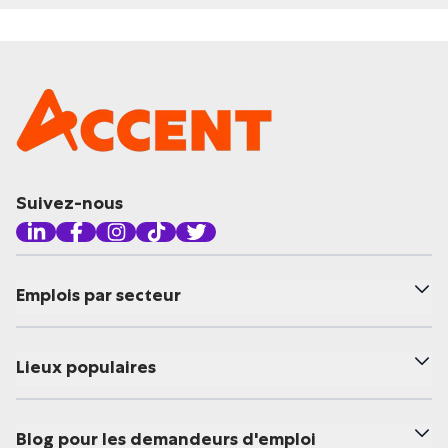
Suivez-nous
Emplois par secteur
Lieux populaires
Blog pour les demandeurs d'emploi