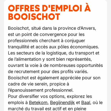
OFFRES D'EMPLOI À
BOOISCHOT
Booischot, situé dans la province d’Anvers,
est un point de convergence pour les
professionnels cherchant à conjuguer
tranquillité et accès aux pôles économiques.
Les secteurs de la logistique, du transport et
de l’alimentation y sont bien représentés,
ouvrant la voie à de nombreuses opportunités
de recrutement pour des profils variés.
Booischot est également appréciée pour son
cadre de vie serein, propice à
l’épanouissement professionnel.
Pour diversifier vos options, explorez les
emplois à
Betekom
,
Begijnendijk
et
Baal
, où le
marché du travail est actif et en pleine