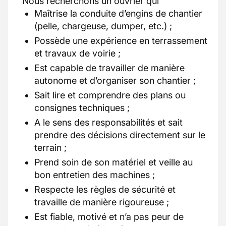
Nous recherchons un ouvrier qui
Maîtrise la conduite d’engins de chantier
(pelle, chargeuse, dumper, etc.) ;
Possède une expérience en terrassement
et travaux de voirie ;
Est capable de travailler de manière
autonome et d’organiser son chantier ;
Sait lire et comprendre des plans ou
consignes techniques ;
A le sens des responsabilités et sait
prendre des décisions directement sur le
terrain ;
Prend soin de son matériel et veille au
bon entretien des machines ;
Respecte les règles de sécurité et
travaille de manière rigoureuse ;
Est fiable, motivé et n’a pas peur de