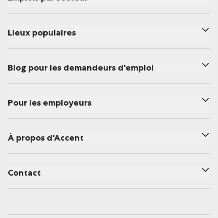
Lieux populaires
Blog pour les demandeurs d'emploi
Pour les employeurs
À propos d'Accent
Contact