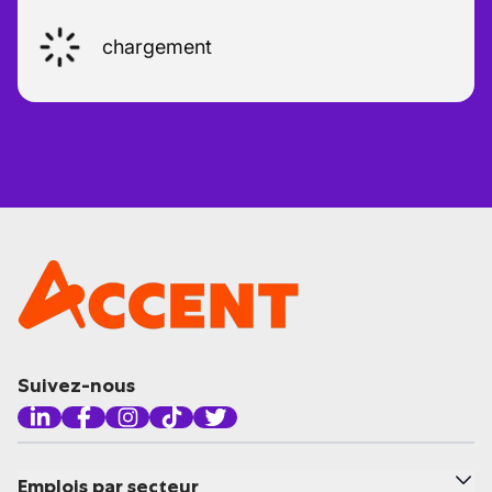
chargement
Suivez-nous
Emplois par secteur