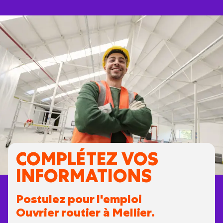
COMPLÉTEZ VOS
INFORMATIONS
Postulez pour l'emploi
Ouvrier routier à Mellier.