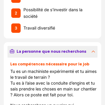
Possibilité de s'investir dans la
2
société
Travail diversifié
3
La personne que nous recherchons
Les compétences nécessaire pour le job
Tu es un machiniste expérimenté et tu aimes
le travail de terrain ?
Tu es à l’aise avec la conduite d’engins et tu
sais prendre les choses en main sur chantier
? Alors ce poste est fait pour toi.