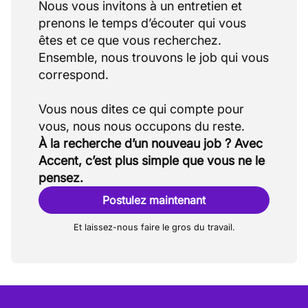
Nous vous invitons à un entretien et
prenons le temps d’écouter qui vous
êtes et ce que vous recherchez.
Ensemble, nous trouvons le job qui vous
correspond.
Vous nous dites ce qui compte pour
À la recherche d’un nouveau job ? Avec
Accent, c’est plus simple que vous ne le
pensez.
Postulez maintenant
Et laissez-nous faire le gros du travail.