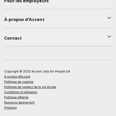
Pour les employeurs
À propos d'Accent
Contact
Copyright © 2025 Accent Jobs for People SA
À propos d’Accent
Politique de cookies
Politique de respect de la vie privée
Conditions d'utilisation
Politique d’Alerte
Numeros dagrement
Phishing