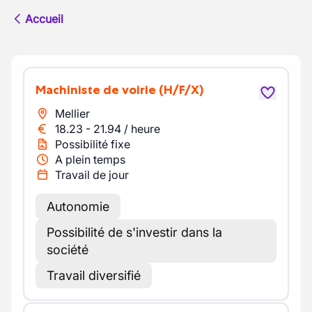
Accueil
Machiniste de voirie
(H/F/X)
Mellier
18.23
-
21.94
/
heure
Possibilité fixe
A plein temps
Travail de jour
Autonomie
Possibilité de s'investir dans la
société
Travail diversifié