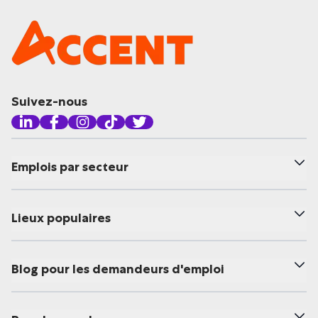
Suivez-nous
Emplois par secteur
Lieux populaires
Blog pour les demandeurs d'emploi