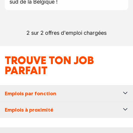
sud de la Belgique !
2 sur 2 offres d'emploi chargées
TROUVE TON JOB
PARFAIT
Emplois par fonction
Emplois à proximité