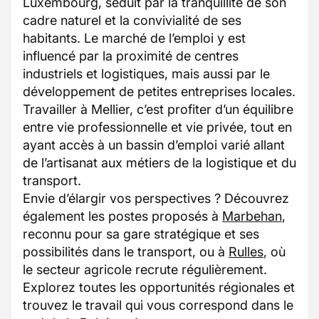
Luxembourg, séduit par la tranquillité de son
cadre naturel et la convivialité de ses
habitants. Le marché de l’emploi y est
influencé par la proximité de centres
industriels et logistiques, mais aussi par le
développement de petites entreprises locales.
Travailler à Mellier, c’est profiter d’un équilibre
entre vie professionnelle et vie privée, tout en
ayant accès à un bassin d’emploi varié allant
de l’artisanat aux métiers de la logistique et du
transport.
Envie d’élargir vos perspectives ? Découvrez
également les postes proposés à
Marbehan
,
reconnu pour sa gare stratégique et ses
possibilités dans le transport, ou à
Rulles
, où
le secteur agricole recrute régulièrement.
Explorez toutes les opportunités régionales et
trouvez le travail qui vous correspond dans le