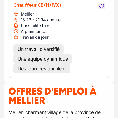
Chauffeur CE
(H/F/X)
Mellier
18.23
-
21.94
/
heure
Possibilité fixe
A plein temps
Travail de jour
Un travail diversifié
Une équipe dynamique
Des journées qui filent
OFFRES D'EMPLOI À
MELLIER
Mellier, charmant village de la province de