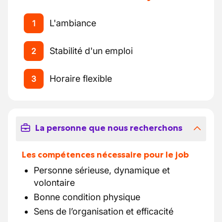
L'ambiance
1
Stabilité d'un emploi
2
Horaire flexible
3
La personne que nous recherchons
Les compétences nécessaire pour le job
Personne sérieuse, dynamique et
volontaire
Bonne condition physique
Sens de l’organisation et efficacité