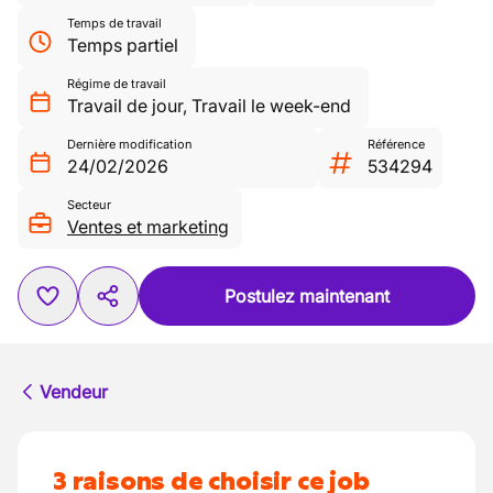
Temps de travail
Temps partiel
Régime de travail
Travail de jour
,
Travail le week-end
Dernière modification
Référence
24/02/2026
534294
Secteur
Ventes et marketing
Postulez maintenant
Vendeur
3 raisons de choisir ce job