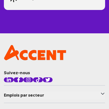
Suivez-nous
Emplois par secteur