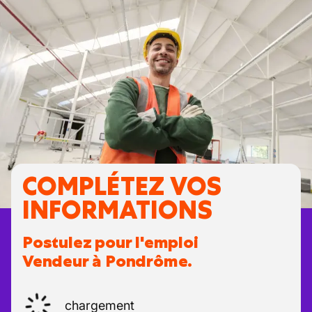
COMPLÉTEZ VOS
INFORMATIONS
Postulez pour l'emploi
Vendeur à Pondrôme.
chargement