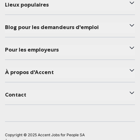
Lieux populaires
Blog pour les demandeurs d'emploi
Pour les employeurs
À propos d'Accent
Contact
Copyright © 2025 Accent Jobs for People SA