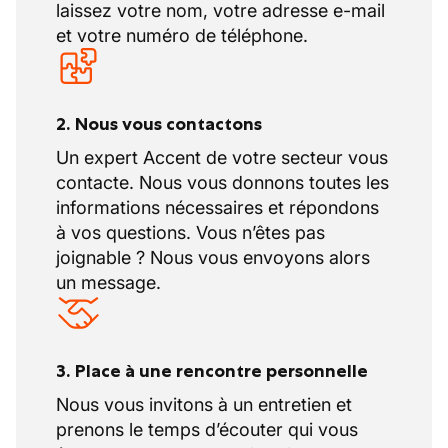
laissez votre nom, votre adresse e-mail
et votre numéro de téléphone.
2. Nous vous contactons
Un expert Accent de votre secteur vous
contacte. Nous vous donnons toutes les
informations nécessaires et répondons
à vos questions. Vous n’êtes pas
joignable ? Nous vous envoyons alors
un message.
3. Place à une rencontre personnelle
Nous vous invitons à un entretien et
prenons le temps d’écouter qui vous