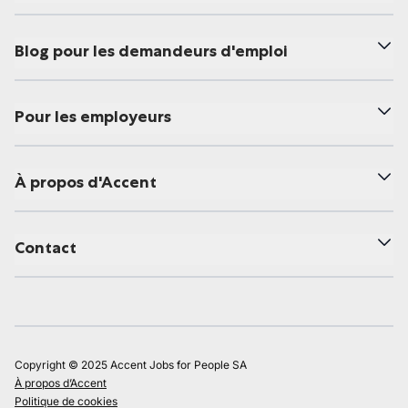
Blog pour les demandeurs d'emploi
Pour les employeurs
À propos d'Accent
Contact
Copyright © 2025 Accent Jobs for People SA
À propos d’Accent
Politique de cookies