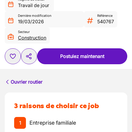
Travail de jour
Dernière modification
Référence
19/03/2026
540767
Secteur
Construction
Postulez maintenant
Ouvrier routier
3 raisons de choisir ce job
Entreprise familiale
1