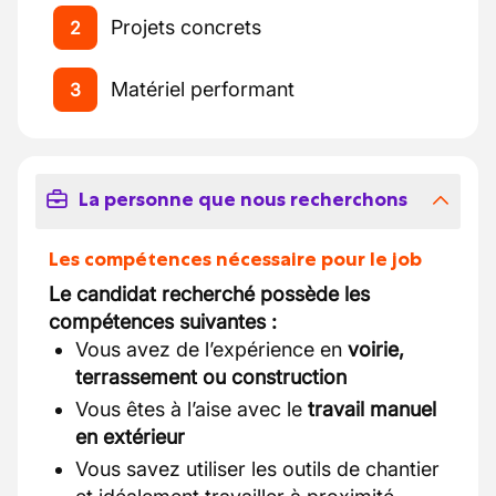
Projets concrets
2
Matériel performant
3
La personne que nous recherchons
Les compétences nécessaire pour le job
Le candidat recherché possède les
compétences suivantes :
Vous avez de l’expérience en
voirie,
terrassement ou construction
Vous êtes à l’aise avec le
travail manuel
en extérieur
Vous savez utiliser les outils de chantier