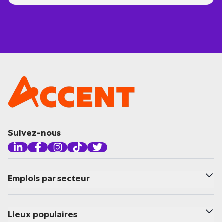
Suivez-nous
Emplois par secteur
Lieux populaires