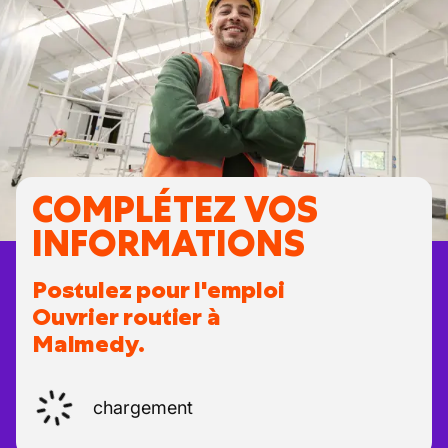
COMPLÉTEZ VOS
INFORMATIONS
Postulez pour l'emploi
Ouvrier routier à
Malmedy.
chargement