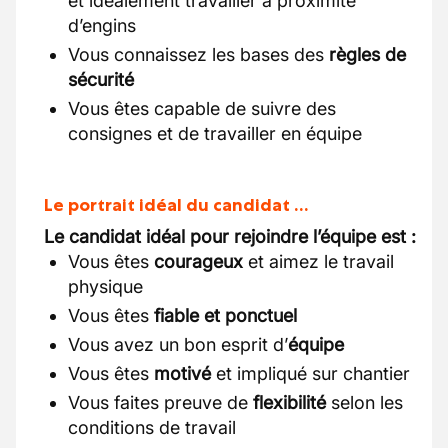
et idéalement travailler à proximité
d’engins
Vous connaissez les bases des
règles de
sécurité
Vous êtes capable de suivre des
consignes et de travailler en équipe
Le portrait idéal du candidat …
Le candidat idéal pour rejoindre l’équipe est :
Vous êtes
courageux
et aimez le travail
physique
Vous êtes
fiable et ponctuel
Vous avez un bon esprit d’
équipe
Vous êtes
motivé
et impliqué sur chantier
Vous faites preuve de
flexibilité
selon les
conditions de travail