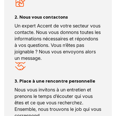
2. Nous vous contactons
Un expert Accent de votre secteur vous
contacte. Nous vous donnons toutes les
informations nécessaires et répondons
à vos questions. Vous n’êtes pas
joignable ? Nous vous envoyons alors
un message.
3. Place à une rencontre personnelle
Nous vous invitons à un entretien et
prenons le temps d’écouter qui vous
êtes et ce que vous recherchez.
Ensemble, nous trouvons le job qui vous
correspond.