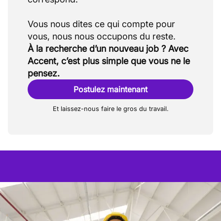
Vous nous dites ce qui compte pour
À la recherche d’un nouveau job ? Avec
Accent, c’est plus simple que vous ne le
pensez.
Postulez maintenant
Et laissez-nous faire le gros du travail.