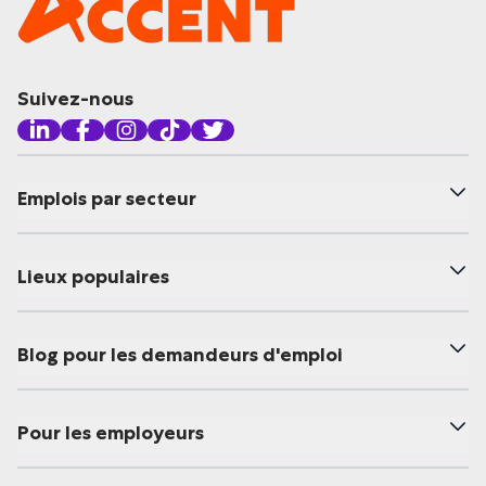
Suivez-nous
Emplois par secteur
Lieux populaires
Blog pour les demandeurs d'emploi
Pour les employeurs