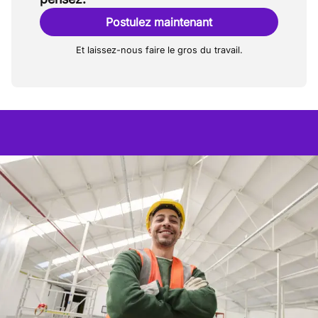
Postulez maintenant
Et laissez-nous faire le gros du travail.