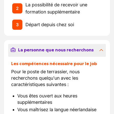
La possibilité de recevoir une
2
formation supplémentaire
Départ depuis chez soi
3
La personne que nous recherchons
Les compétences nécessaire pour le job
Pour le poste de terrassier, nous
recherchons quelqu'un avec les
caractéristiques suivantes :
Vous êtes ouvert aux heures
supplémentaires
Vous maîtrisez la langue néerlandaise