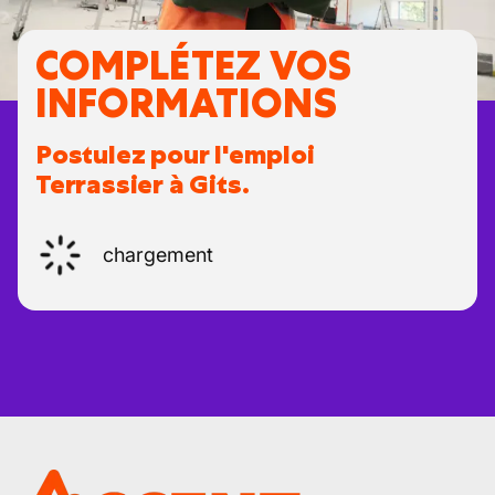
COMPLÉTEZ VOS
INFORMATIONS
Postulez pour l'emploi
Terrassier à Gits.
chargement