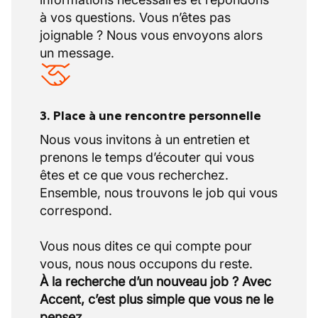
à vos questions. Vous n’êtes pas
joignable ? Nous vous envoyons alors
un message.
3. Place à une rencontre personnelle
Nous vous invitons à un entretien et
prenons le temps d’écouter qui vous
êtes et ce que vous recherchez.
Ensemble, nous trouvons le job qui vous
correspond.
Vous nous dites ce qui compte pour
À la recherche d’un nouveau job ? Avec
Accent, c’est plus simple que vous ne le
pensez.