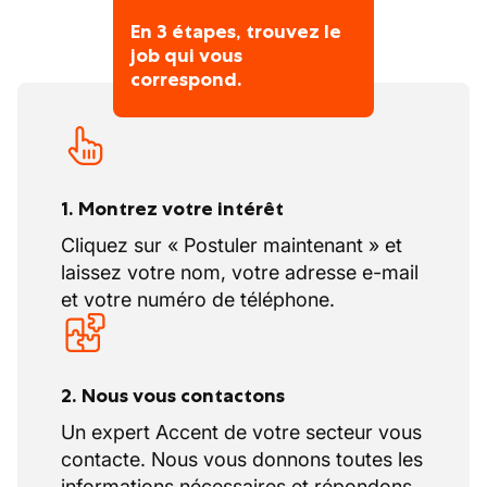
En 3 étapes, trouvez le
job qui vous
correspond.
1. Montrez votre intérêt
Cliquez sur « Postuler maintenant » et
laissez votre nom, votre adresse e-mail
et votre numéro de téléphone.
2. Nous vous contactons
Un expert Accent de votre secteur vous
contacte. Nous vous donnons toutes les
informations nécessaires et répondons