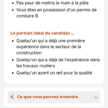
Pas peur de mettre la main à la pâte
Vous êtes en possession d'un permis de
conduire B
Le portrait idéal du candidat …
Quelqu'un qui a déjà une première
expérience dans le secteur de la
construction
Quelqu'un qui a déjà de l'expérience dans
les travaux routiers
Quelqu'un ayant un œil pour la qualité
Ce que vous pouvez attendre