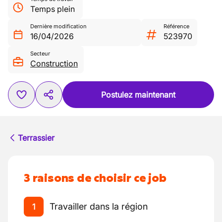
Temps plein
Dernière modification
Référence
16/04/2026
523970
Secteur
Construction
Postulez maintenant
Terrassier
3 raisons de choisir ce job
Travailler dans la région
1