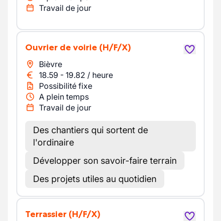
Travail de jour
Ouvrier de voirie
(H/F/X)
Bièvre
18.59
-
19.82
/
heure
Possibilité fixe
A plein temps
Travail de jour
Des chantiers qui sortent de
l'ordinaire
Développer son savoir-faire terrain
Des projets utiles au quotidien
Terrassier
(H/F/X)