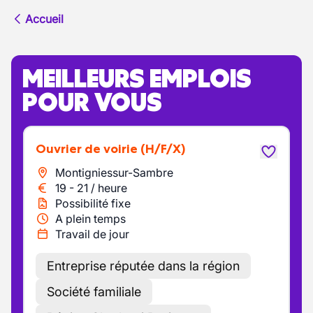
Accueil
MEILLEURS EMPLOIS
POUR VOUS
Ouvrier de voirie
(H/F/X)
Montigniessur-Sambre
19
-
21
/
heure
Possibilité fixe
A plein temps
Travail de jour
Entreprise réputée dans la région
Société familiale