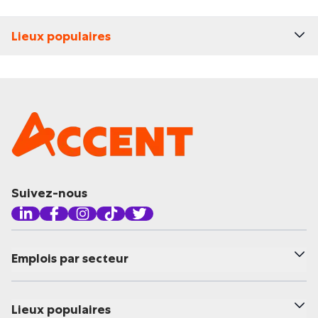
Lieux populaires
Suivez-nous
Emplois par secteur
Lieux populaires