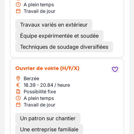
A plein temps
Travail de jour
Travaux variés en extérieur
Équipe expérimentée et soudée
Techniques de soudage diversifiées
Ouvrier de voirie
(H/F/X)
Berzée
18.39
-
20.84
/
heure
Possibilité fixe
A plein temps
Travail de jour
Un patron sur chantier
Une entreprise familiale