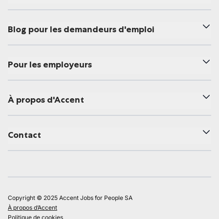
Blog pour les demandeurs d'emploi
Pour les employeurs
À propos d'Accent
Contact
Copyright © 2025 Accent Jobs for People SA
À propos d’Accent
Politique de cookies