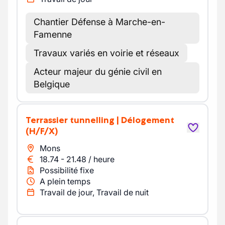
Chantier Défense à Marche-en-
Famenne
Travaux variés en voirie et réseaux
Acteur majeur du génie civil en
Belgique
Terrassier tunnelling | Délogement
(H/F/X)
Mons
18.74
-
21.48
/
heure
Possibilité fixe
A plein temps
Travail de jour, Travail de nuit