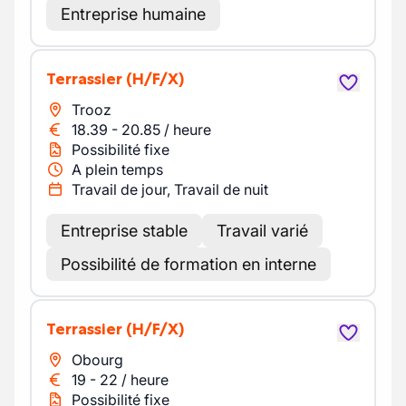
Entreprise humaine
Terrassier
(H/F/X)
Trooz
18.39
-
20.85
/
heure
Possibilité fixe
A plein temps
Travail de jour, Travail de nuit
Entreprise stable
Travail varié
Possibilité de formation en interne
Terrassier
(H/F/X)
Obourg
19
-
22
/
heure
Possibilité fixe