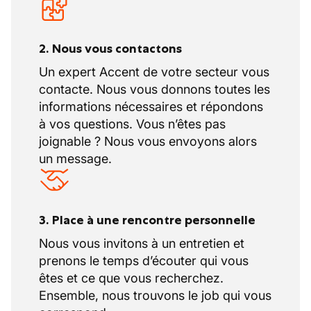
2. Nous vous contactons
Un expert Accent de votre secteur vous
contacte. Nous vous donnons toutes les
informations nécessaires et répondons
à vos questions. Vous n’êtes pas
joignable ? Nous vous envoyons alors
un message.
3. Place à une rencontre personnelle
Nous vous invitons à un entretien et
prenons le temps d’écouter qui vous
êtes et ce que vous recherchez.
Ensemble, nous trouvons le job qui vous