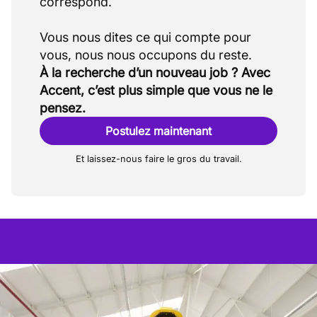
correspond.
Vous nous dites ce qui compte pour
À la recherche d’un nouveau job ? Avec
Accent, c’est plus simple que vous ne le
pensez.
Postulez maintenant
Et laissez-nous faire le gros du travail.