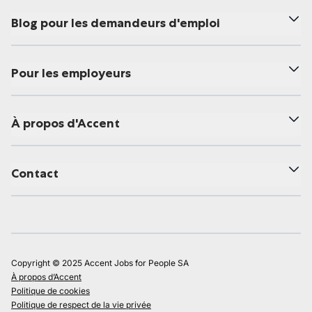
Blog pour les demandeurs d'emploi
Pour les employeurs
À propos d'Accent
Contact
Copyright © 2025 Accent Jobs for People SA
À propos d’Accent
Politique de cookies
Politique de respect de la vie privée