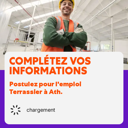
COMPLÉTEZ VOS
INFORMATIONS
Postulez pour l'emploi
Terrassier à Ath.
chargement