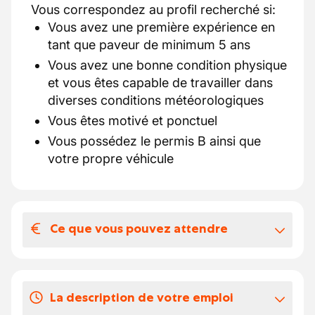
Vous correspondez au profil recherché si:
Vous avez une première expérience en
tant que paveur de minimum 5 ans
Vous avez une bonne condition physique
et vous êtes capable de travailler dans
diverses conditions météorologiques
Vous êtes motivé et ponctuel
Vous possédez le permis B ainsi que
votre propre véhicule
Ce que vous pouvez attendre
Votre salaire et vos avantages
extralégaux
La description de votre emploi
Notre partenaire est une société active