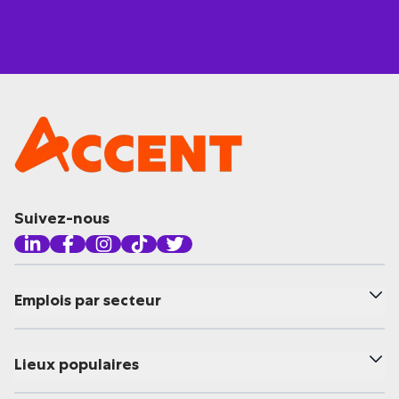
Suivez-nous
Emplois par secteur
Lieux populaires