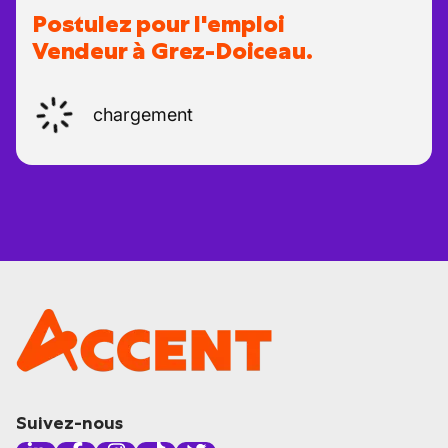
Postulez pour l'emploi
Vendeur à Grez-Doiceau.
chargement
Suivez-nous