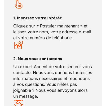
1. Montrez votre intérêt
Cliquez sur « Postuler maintenant » et
laissez votre nom, votre adresse e-mail
et votre numéro de téléphone.
2. Nous vous contactons
Un expert Accent de votre secteur vous
contacte. Nous vous donnons toutes les
informations nécessaires et répondons
à vos questions. Vous n’êtes pas
joignable ? Nous vous envoyons alors
un message.