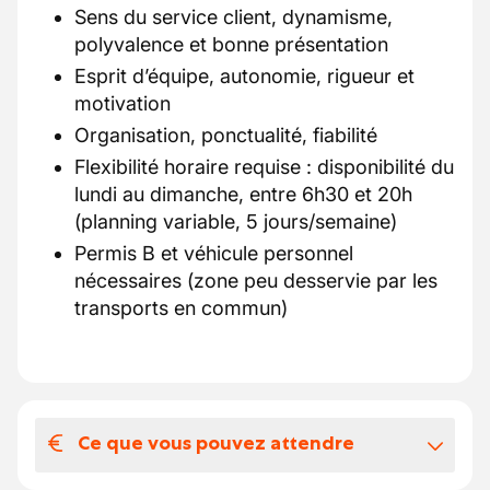
Sens du service client, dynamisme,
polyvalence et bonne présentation
Esprit d’équipe, autonomie, rigueur et
motivation
Organisation, ponctualité, fiabilité
Flexibilité horaire requise : disponibilité du
lundi au dimanche, entre 6h30 et 20h
(planning variable, 5 jours/semaine)
Permis B et véhicule personnel
nécessaires (zone peu desservie par les
transports en commun)
Ce que vous pouvez attendre