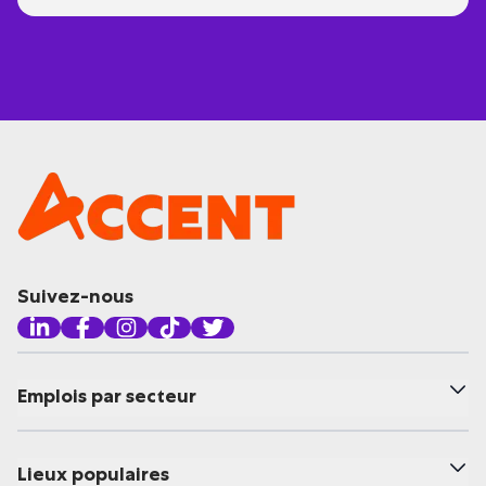
Suivez-nous
Emplois par secteur
Lieux populaires