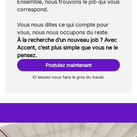
Ensemble, nous trouvons le job qui vous
correspond.
Vous nous dites ce qui compte pour
À la recherche d’un nouveau job ? Avec
Accent, c’est plus simple que vous ne le
pensez.
Postulez maintenant
Et laissez-nous faire le gros du travail.