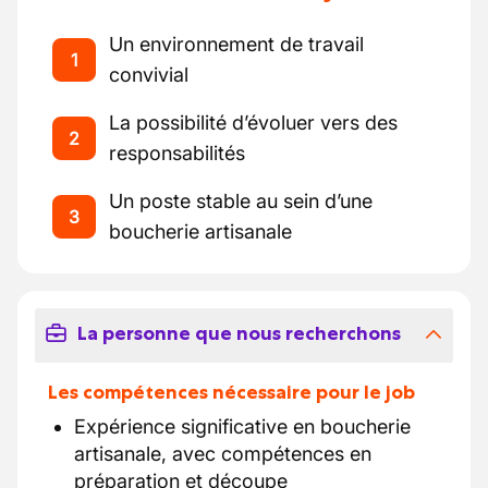
Un environnement de travail
1
convivial
La possibilité d’évoluer vers des
2
responsabilités
Un poste stable au sein d’une
3
boucherie artisanale
La personne que nous recherchons
Les compétences nécessaire pour le job
Expérience significative en boucherie
artisanale, avec compétences en
préparation et découpe