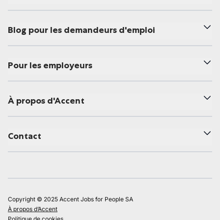
Blog pour les demandeurs d'emploi
Pour les employeurs
À propos d'Accent
Contact
Copyright © 2025 Accent Jobs for People SA
À propos d’Accent
Politique de cookies