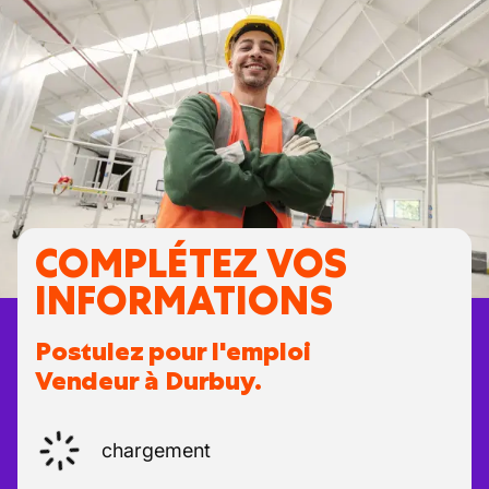
COMPLÉTEZ VOS
INFORMATIONS
Postulez pour l'emploi
Vendeur à Durbuy.
chargement