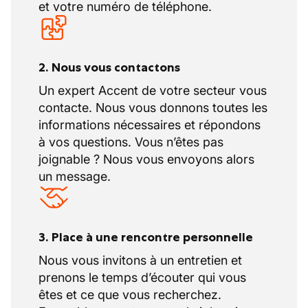
et votre numéro de téléphone.
2. Nous vous contactons
Un expert Accent de votre secteur vous
contacte. Nous vous donnons toutes les
informations nécessaires et répondons
à vos questions. Vous n’êtes pas
joignable ? Nous vous envoyons alors
un message.
3. Place à une rencontre personnelle
Nous vous invitons à un entretien et
prenons le temps d’écouter qui vous
êtes et ce que vous recherchez.