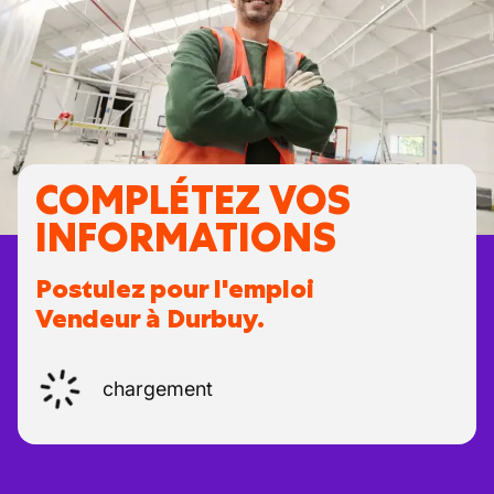
COMPLÉTEZ VOS
INFORMATIONS
Postulez pour l'emploi
Vendeur à Durbuy.
chargement