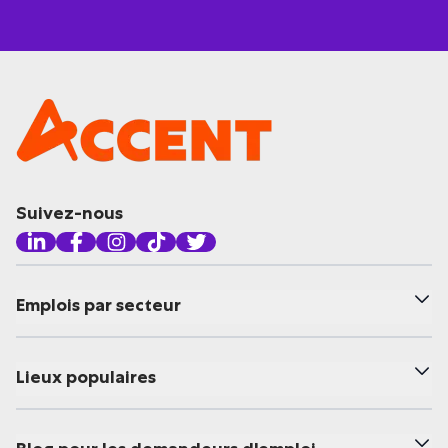
Suivez-nous
Emplois par secteur
Lieux populaires