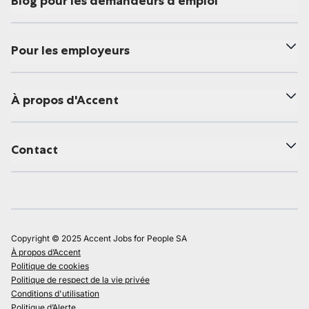
Blog pour les demandeurs d'emploi
Pour les employeurs
À propos d'Accent
Contact
Copyright © 2025 Accent Jobs for People SA
À propos d’Accent
Politique de cookies
Politique de respect de la vie privée
Conditions d'utilisation
Politique d’Alerte