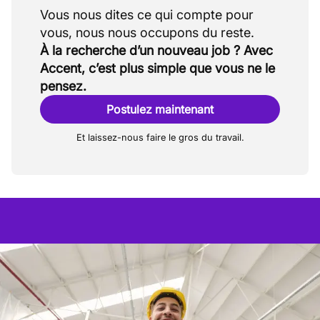
Vous nous dites ce qui compte pour
À la recherche d’un nouveau job ? Avec
Accent, c’est plus simple que vous ne le
pensez.
Postulez maintenant
Et laissez-nous faire le gros du travail.