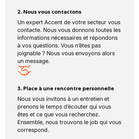
2. Nous vous contactons
Un expert Accent de votre secteur vous
contacte. Nous vous donnons toutes les
informations nécessaires et répondons
à vos questions. Vous n’êtes pas
joignable ? Nous vous envoyons alors
un message.
3. Place à une rencontre personnelle
Nous vous invitons à un entretien et
prenons le temps d’écouter qui vous
êtes et ce que vous recherchez.
Ensemble, nous trouvons le job qui vous
correspond.