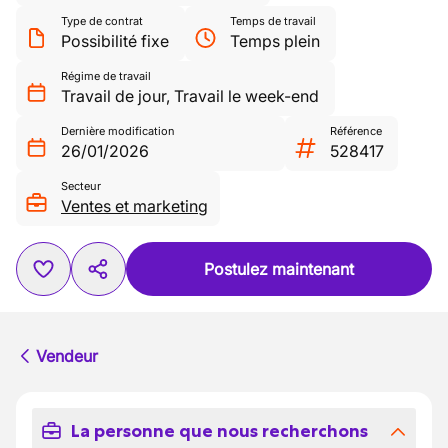
Type de contrat
Temps de travail
Possibilité fixe
Temps plein
Régime de travail
Travail de jour
,
Travail le week-end
Dernière modification
Référence
26/01/2026
528417
Secteur
Ventes et marketing
Postulez maintenant
Vendeur
La personne que nous recherchons