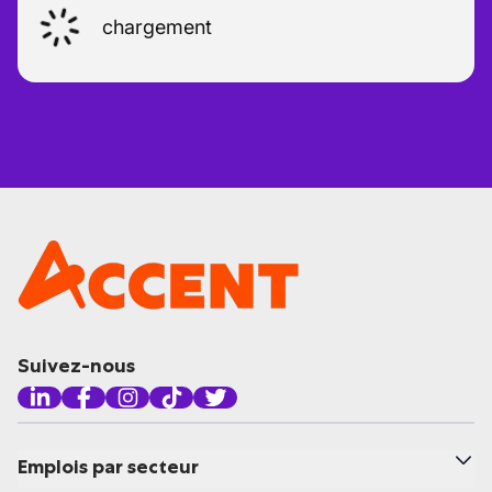
chargement
Suivez-nous
Emplois par secteur