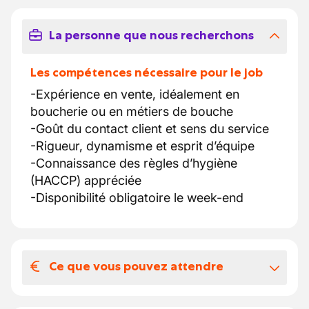
La personne que nous recherchons
Les compétences nécessaire pour le job
-Expérience en vente, idéalement en
boucherie ou en métiers de bouche
-Goût du contact client et sens du service
-Rigueur, dynamisme et esprit d’équipe
-Connaissance des règles d’hygiène
(HACCP) appréciée
-Disponibilité obligatoire le week-end
Ce que vous pouvez attendre
Votre salaire et vos avantages