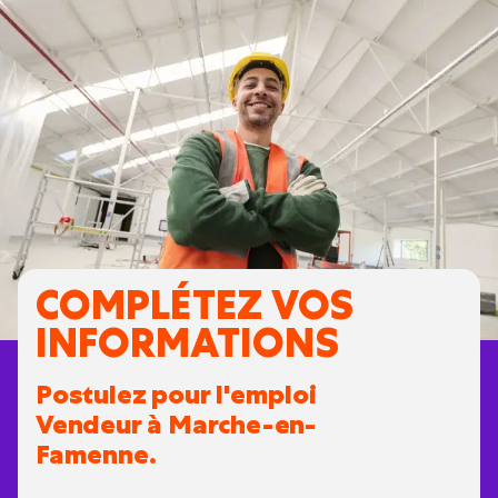
COMPLÉTEZ VOS
INFORMATIONS
Postulez pour l'emploi
Vendeur à Marche-en-
Famenne.