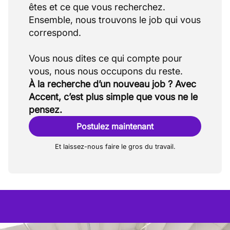
êtes et ce que vous recherchez.
Ensemble, nous trouvons le job qui vous
correspond.
Vous nous dites ce qui compte pour
À la recherche d’un nouveau job ? Avec
Accent, c’est plus simple que vous ne le
pensez.
Postulez maintenant
Et laissez-nous faire le gros du travail.