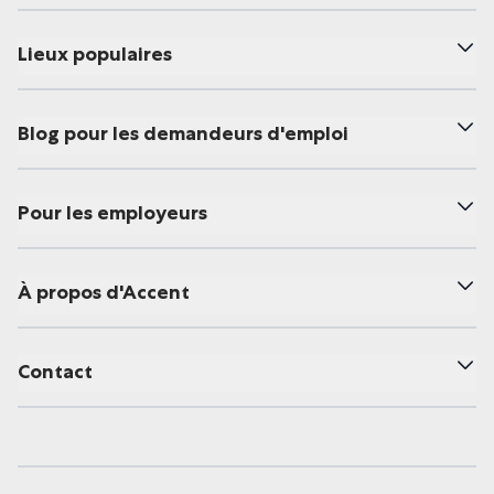
Lieux populaires
Blog pour les demandeurs d'emploi
Pour les employeurs
À propos d'Accent
Contact