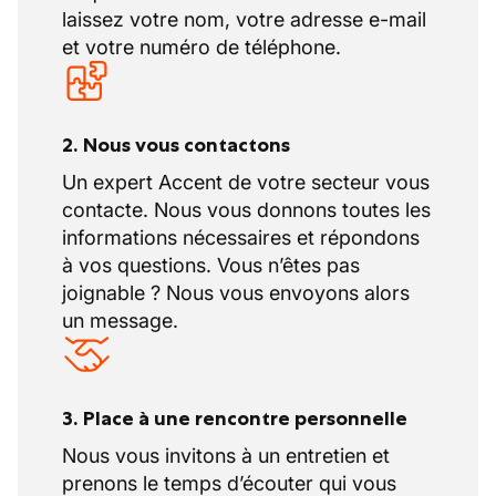
laissez votre nom, votre adresse e-mail
et votre numéro de téléphone.
2. Nous vous contactons
Un expert Accent de votre secteur vous
contacte. Nous vous donnons toutes les
informations nécessaires et répondons
à vos questions. Vous n’êtes pas
joignable ? Nous vous envoyons alors
un message.
3. Place à une rencontre personnelle
Nous vous invitons à un entretien et
prenons le temps d’écouter qui vous