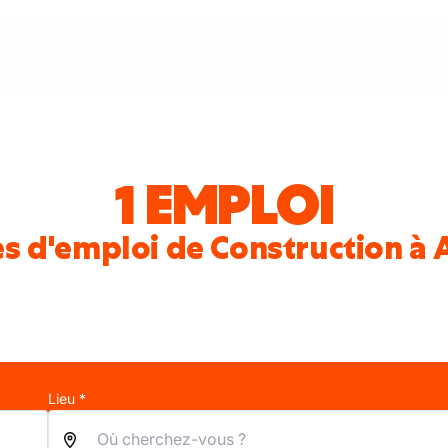
1 EMPLOI
s d'emploi de Construction à 
Lieu *