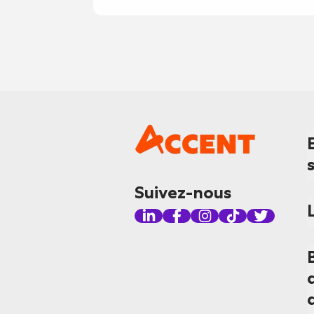
Suivez-nous