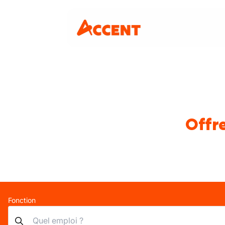
Offre
Fonction