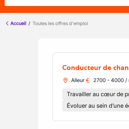
Accueil
/
Toutes les offres d'emploi
Conducteur de chan
Alleur
2700
-
4000
/
Travailler au cœur de p
Évoluer au sein d’une 