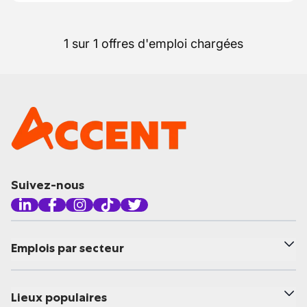
1 sur 1 offres d'emploi chargées
Suivez-nous
Emplois par secteur
Lieux populaires