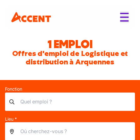
1 EMPLOI
Offres d'emploi de Logistique et
distribution à Arquennes
Fonction
Lieu *