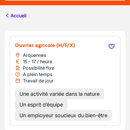
Accueil
Ouvrier agricole
(H/F/X)
Arquennes
15
-
17
/
heure
Possibilité fixe
A plein temps
Travail de jour
Une activité variée dans la nature
Un esprit d’équipe
Un employeur soucieux du bien-être