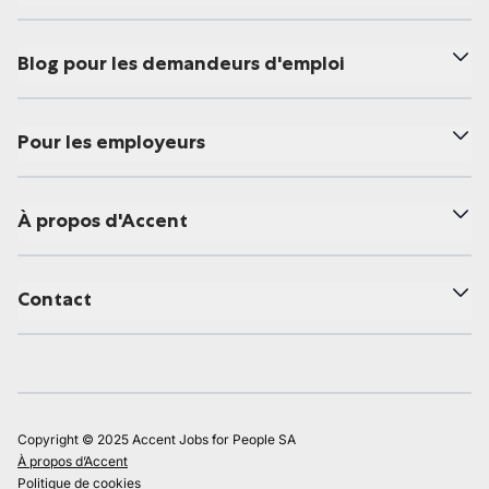
Blog pour les demandeurs d'emploi
Pour les employeurs
À propos d'Accent
Contact
Copyright © 2025 Accent Jobs for People SA
À propos d’Accent
Politique de cookies