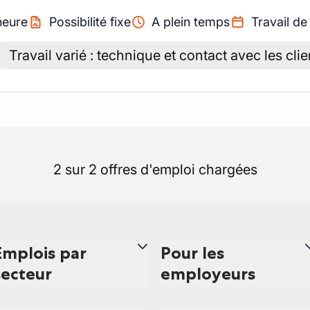
heure
Possibilité fixe
A plein temps
Travail de
Travail varié : technique et contact avec les clie
2 sur 2 offres d'emploi chargées
Emplois par
Pour les
secteur
employeurs