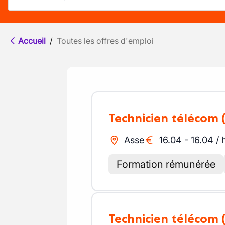
Accueil
/
Toutes les offres d'emploi
Technicien télécom
Asse
16.04
-
16.04
/
Formation rémunérée
Technicien télécom