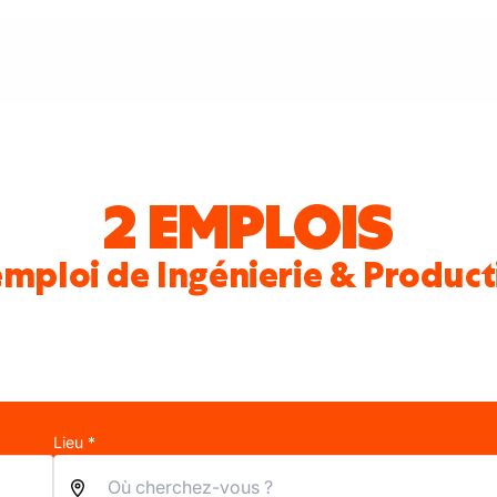
2 EMPLOIS
emploi de Ingénierie & Product
Lieu *