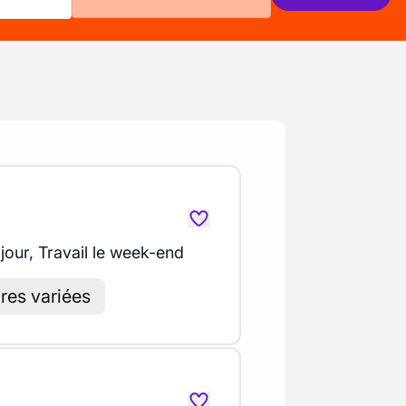
 jour, Travail le week-end
res variées