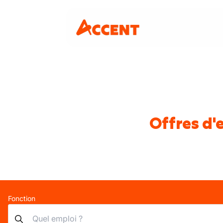
Offres d'
Fonction