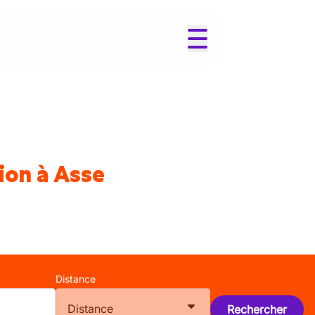
ion à Asse
Distance
Distance
Rechercher