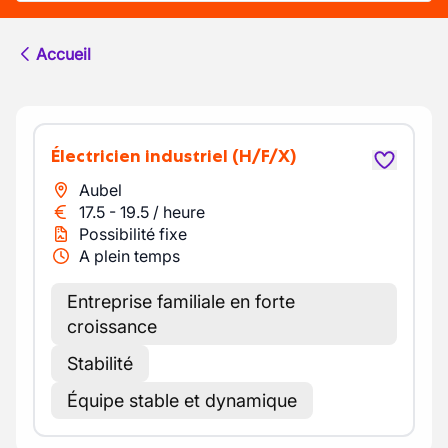
Accueil
Électricien industriel
(H/F/X)
Aubel
17.5
-
19.5
/
heure
Possibilité fixe
A plein temps
Entreprise familiale en forte
croissance
Stabilité
Équipe stable et dynamique