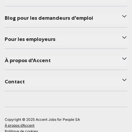
Blog pour les demandeurs d'emploi
Pour les employeurs
À propos d'Accent
Contact
Copyright © 2025 Accent Jobs for People SA
À propos d’Accent
Politique de cookies