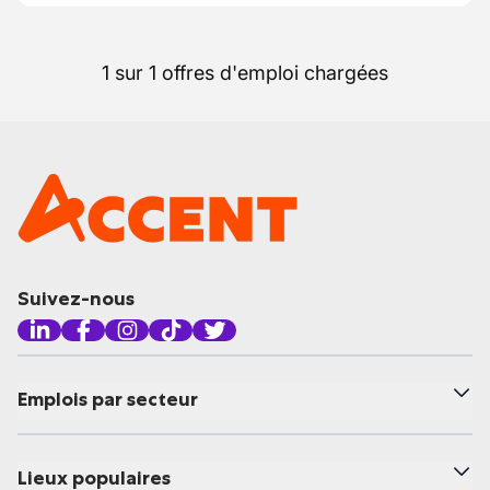
1 sur 1 offres d'emploi chargées
Suivez-nous
Emplois par secteur
Lieux populaires