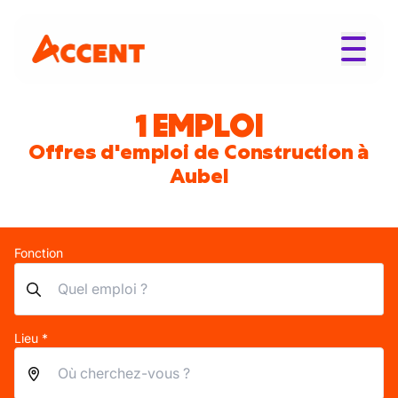
1 EMPLOI
Offres d'emploi de Construction à
Aubel
Fonction
Lieu *