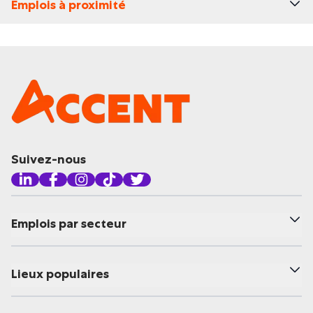
Emplois à proximité
Suivez-nous
Emplois par secteur
Lieux populaires