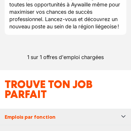
toutes les opportunités à Aywaille même pour
maximiser vos chances de succès
professionnel. Lancez-vous et découvrez un
nouveau poste au sein de la région liégeoise !
1 sur 1 offres d'emploi chargées
TROUVE TON JOB
PARFAIT
Emplois par fonction