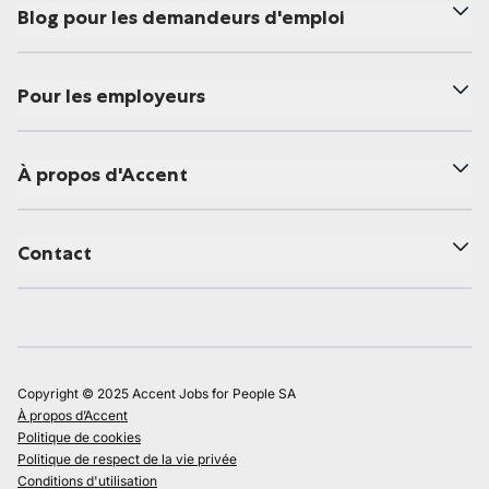
Blog pour les demandeurs d'emploi
Pour les employeurs
À propos d'Accent
Contact
Copyright © 2025 Accent Jobs for People SA
À propos d’Accent
Politique de cookies
Politique de respect de la vie privée
Conditions d'utilisation