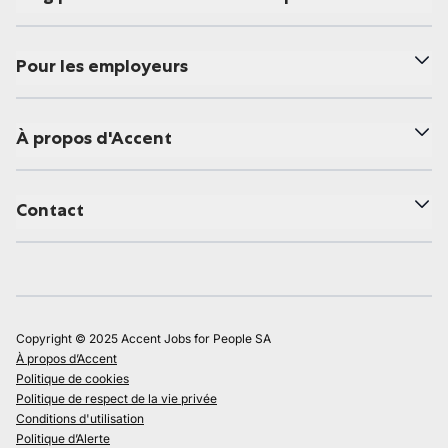
Pour les employeurs
À propos d'Accent
Contact
Copyright © 2025 Accent Jobs for People SA
À propos d’Accent
Politique de cookies
Politique de respect de la vie privée
Conditions d'utilisation
Politique d’Alerte