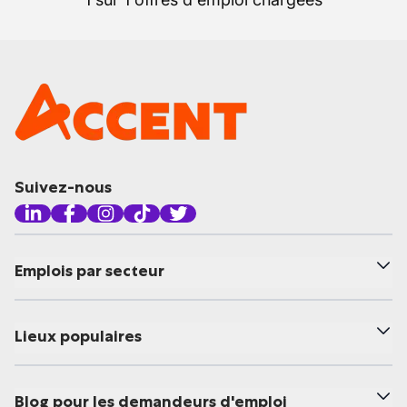
Suivez-nous
Emplois par secteur
Lieux populaires
Blog pour les demandeurs d'emploi