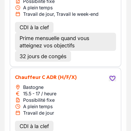
Possibilité fixe
A plein temps
Travail de jour, Travail le week-end
CDI à la clef
Prime mensuelle quand vous
atteignez vos objectifs
32 jours de congés
Chauffeur C ADR
(H/F/X)
Bastogne
15.5
-
17
/
heure
Possibilité fixe
A plein temps
Travail de jour
CDI à la clef