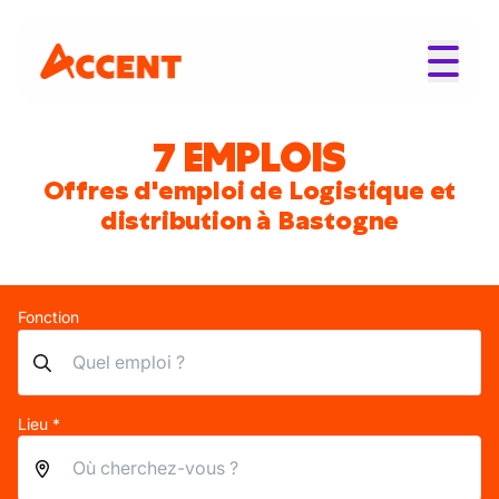
7 EMPLOIS
Offres d'emploi de Logistique et
distribution à Bastogne
Fonction
Lieu *