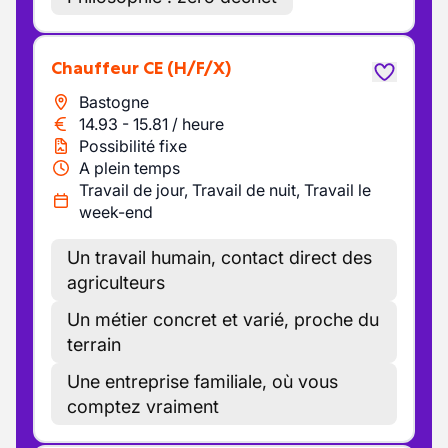
Chauffeur CE
(H/F/X)
Bastogne
14.93
-
15.81
/
heure
Possibilité fixe
A plein temps
Travail de jour, Travail de nuit, Travail le
week-end
Un travail humain, contact direct des
agriculteurs
Un métier concret et varié, proche du
terrain
Une entreprise familiale, où vous
comptez vraiment