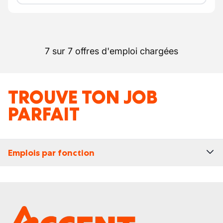
7 sur 7 offres d'emploi chargées
TROUVE TON JOB
PARFAIT
Emplois par fonction