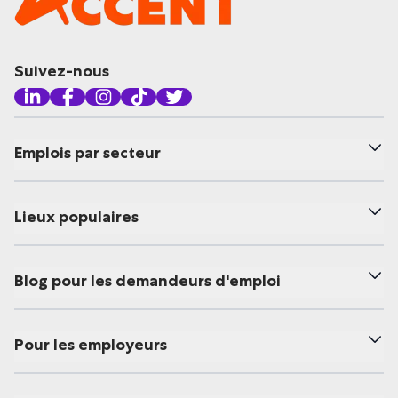
Suivez-nous
Emplois par secteur
Lieux populaires
Blog pour les demandeurs d'emploi
Pour les employeurs