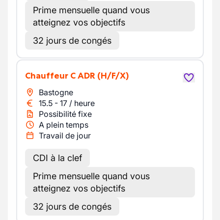
Prime mensuelle quand vous
atteignez vos objectifs
32 jours de congés
Chauffeur C ADR
(H/F/X)
Bastogne
15.5
-
17
/
heure
Possibilité fixe
A plein temps
Travail de jour
CDI à la clef
Prime mensuelle quand vous
atteignez vos objectifs
32 jours de congés