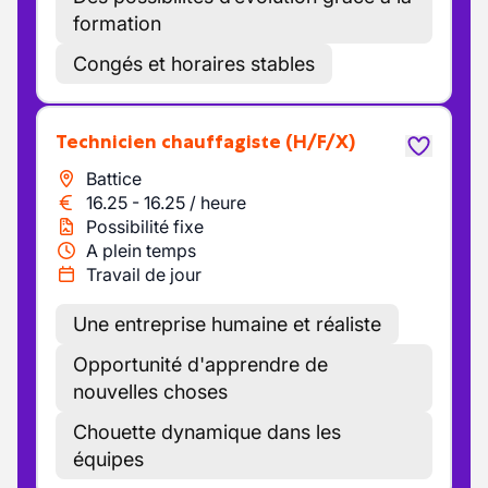
formation
Congés et horaires stables
Technicien chauffagiste
(H/F/X)
Battice
16.25
-
16.25
/
heure
Possibilité fixe
A plein temps
Travail de jour
Une entreprise humaine et réaliste
Opportunité d'apprendre de
nouvelles choses
Chouette dynamique dans les
équipes