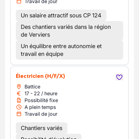
Travail de jour
Un salaire attractif sous CP 124
Des chantiers variés dans la région
de Verviers
Un équilibre entre autonomie et
travail en équipe
Électricien
(H/F/X)
Battice
17
-
22
/
heure
Possibilité fixe
A plein temps
Travail de jour
Chantiers variés