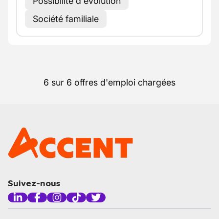
Possibilité d'évolution
Société familiale
6 sur 6 offres d'emploi chargées
Suivez-nous