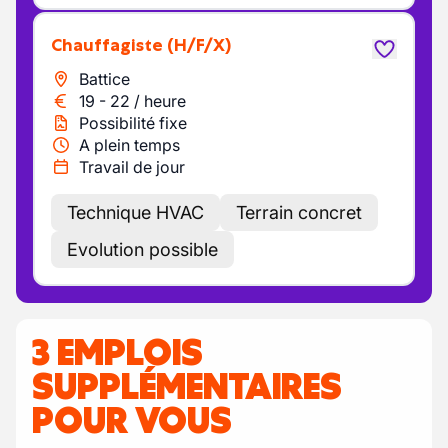
Chauffagiste
(H/F/X)
Battice
19
-
22
/
heure
Possibilité fixe
A plein temps
Travail de jour
Technique HVAC
Terrain concret
Evolution possible
3 EMPLOIS
SUPPLÉMENTAIRES
POUR VOUS