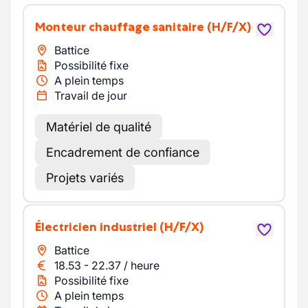
Monteur chauffage sanitaire
(H/F/X)
Battice
Possibilité fixe
A plein temps
Travail de jour
Matériel de qualité
Encadrement de confiance
Projets variés
Électricien industriel
(H/F/X)
Battice
18.53
-
22.37
/
heure
Possibilité fixe
A plein temps