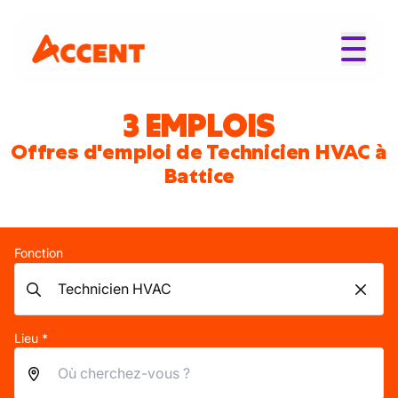
3 EMPLOIS
Offres d'emploi de Technicien HVAC à
Battice
Fonction
Lieu *