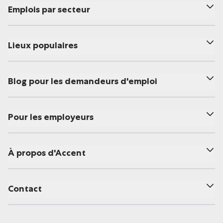
Emplois par secteur
Lieux populaires
Blog pour les demandeurs d'emploi
Pour les employeurs
À propos d'Accent
Contact