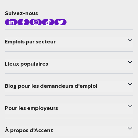
Suivez-nous
Emplois par secteur
Lieux populaires
Blog pour les demandeurs d'emploi
Pour les employeurs
À propos d'Accent