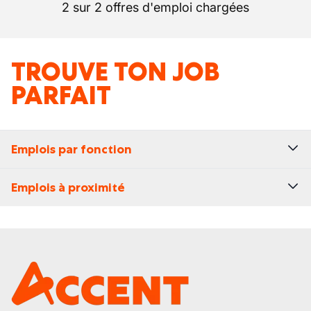
2 sur 2 offres d'emploi chargées
TROUVE TON JOB
PARFAIT
Emplois par fonction
Emplois à proximité