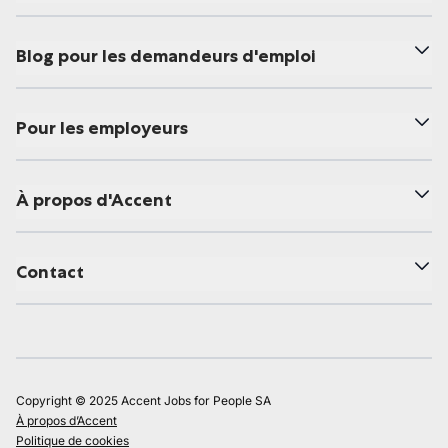
Blog pour les demandeurs d'emploi
Pour les employeurs
À propos d'Accent
Contact
Copyright © 2025 Accent Jobs for People SA
À propos d’Accent
Politique de cookies