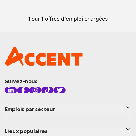
1 sur 1 offres d'emploi chargées
Suivez-nous
Emplois par secteur
Lieux populaires