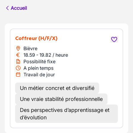
Accueil
Coffreur
(H/F/X)
Bièvre
18.59
-
19.82
/
heure
Possibilité fixe
A plein temps
Travail de jour
Un métier concret et diversifié
Une vraie stabilité professionnelle
Des perspectives d’apprentissage et
d’évolution