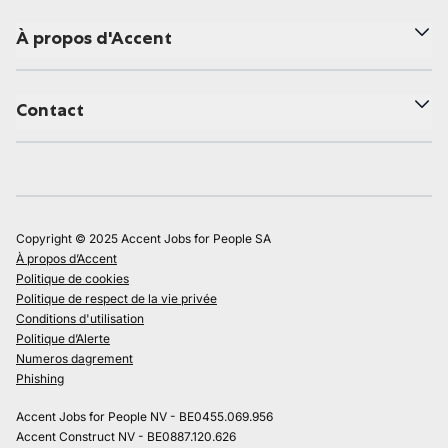
À propos d'Accent
Contact
Copyright © 2025 Accent Jobs for People SA
À propos d’Accent
Politique de cookies
Politique de respect de la vie privée
Conditions d'utilisation
Politique d’Alerte
Numeros dagrement
Phishing
Accent Jobs for People NV - BE0455.069.956
Accent Construct NV - BE0887.120.626