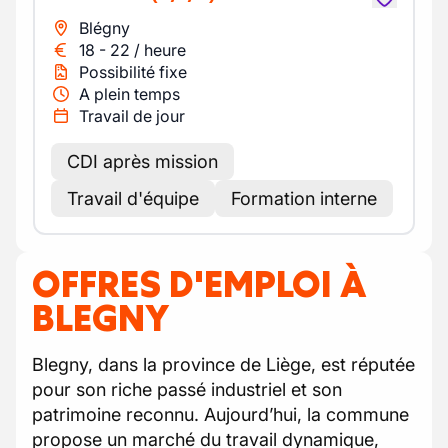
Blégny
18
-
22
/
heure
Possibilité fixe
A plein temps
Travail de jour
CDI après mission
Travail d'équipe
Formation interne
OFFRES D'EMPLOI À
BLEGNY
Blegny, dans la province de Liège, est réputée
pour son riche passé industriel et son
patrimoine reconnu. Aujourd’hui, la commune
propose un marché du travail dynamique,