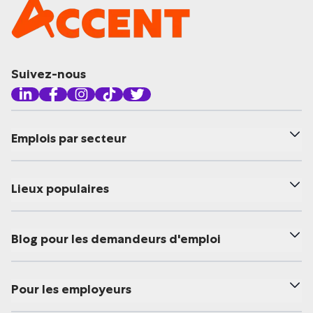
Suivez-nous
Emplois par secteur
Lieux populaires
Blog pour les demandeurs d'emploi
Pour les employeurs