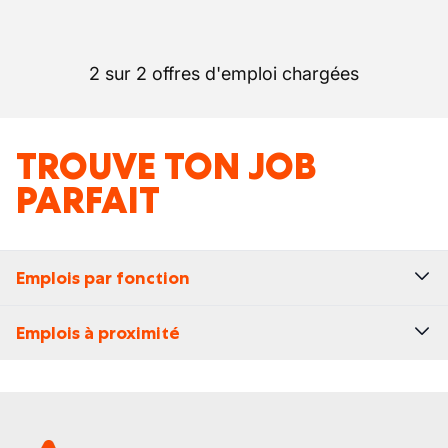
2 sur 2 offres d'emploi chargées
TROUVE TON JOB
PARFAIT
Emplois par fonction
Emplois à proximité