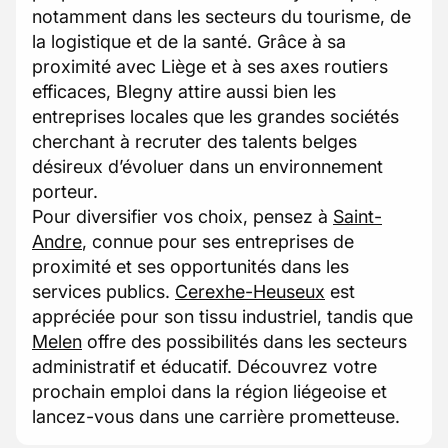
notamment dans les secteurs du tourisme, de
la logistique et de la santé. Grâce à sa
proximité avec Liège et à ses axes routiers
efficaces, Blegny attire aussi bien les
entreprises locales que les grandes sociétés
cherchant à recruter des talents belges
désireux d’évoluer dans un environnement
porteur.
Pour diversifier vos choix, pensez à
Saint-
Andre
, connue pour ses entreprises de
proximité et ses opportunités dans les
services publics.
Cerexhe-Heuseux
est
appréciée pour son tissu industriel, tandis que
Melen
offre des possibilités dans les secteurs
administratif et éducatif. Découvrez votre
prochain emploi dans la région liégeoise et
lancez-vous dans une carrière prometteuse.