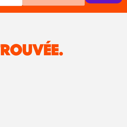
ROUVÉE.