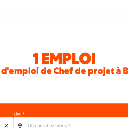
1 EMPLOI
 d'emploi de Chef de projet à 
Lieu *