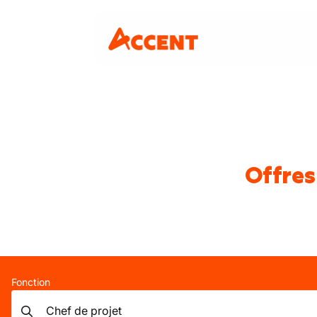
Offres
Fonction