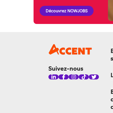
Découvrez NOWJOBS
Suivez-nous