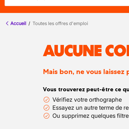
Accueil
/
Toutes les offres d'emploi
AUCUNE CO
Mais bon, ne vous laissez 
Vous trouverez peut-être ce qu
Vérifiez votre orthographe
Essayez un autre terme de r
Ou supprimez quelques filtre