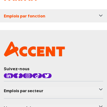
Emplois par fonction
Suivez-nous
Emplois par secteur