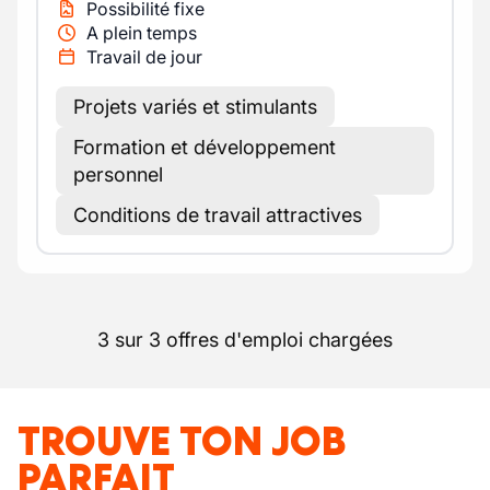
Possibilité fixe
A plein temps
Travail de jour
Projets variés et stimulants
Formation et développement
personnel
Conditions de travail attractives
3 sur 3 offres d'emploi chargées
TROUVE TON JOB
PARFAIT