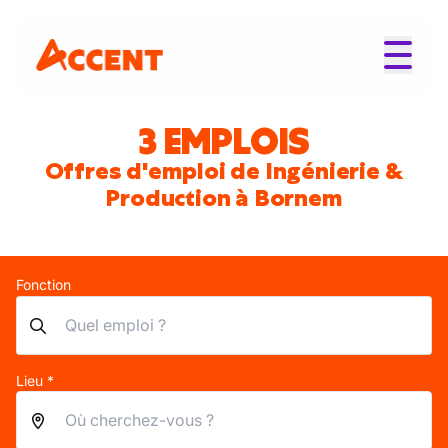
3 EMPLOIS
Offres d'emploi de Ingénierie &
Production à Bornem
Fonction
Lieu *