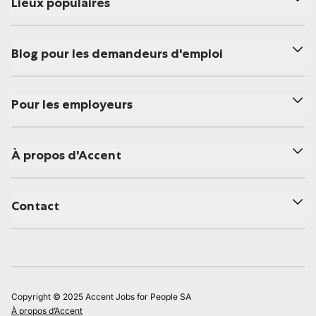
Lieux populaires
Blog pour les demandeurs d'emploi
Pour les employeurs
À propos d'Accent
Contact
Copyright © 2025 Accent Jobs for People SA
À propos d’Accent