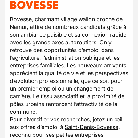
BOVESSE
Bovesse, charmant village wallon proche de
Namur, attire de nombreux candidats grâce à
son ambiance paisible et sa connexion rapide
avec les grands axes autoroutiers. On y
retrouve des opportunités d’emploi dans
l’agriculture, l’administration publique et les
entreprises familiales. Les nouveaux arrivants
apprécient la qualité de vie et les perspectives
d’évolution professionnelle, que ce soit pour
un premier emploi ou un changement de
carrière. Le tissu associatif et la proximité de
pôles urbains renforcent l’attractivité de la
commune.
Pour diversifier vos recherches, jetez un œil
aux offres d’emploi à
Saint-Denis-Bovesse
,
reconnu pour ses petites entreprises