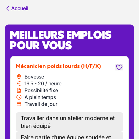
Accueil
MEILLEURS EMPLOIS
POUR VOUS
Mécanicien poids lourds
(H/F/X)
Bovesse
16.5
-
20
/
heure
Possibilité fixe
A plein temps
Travail de jour
Travailler dans un atelier moderne et
bien équipé
Faire partie d’une équipe soudée et