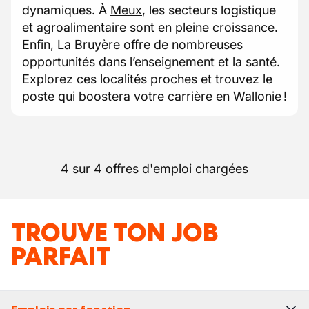
dynamiques. À
Meux
, les secteurs logistique
et agroalimentaire sont en pleine croissance.
Enfin,
La Bruyère
offre de nombreuses
opportunités dans l’enseignement et la santé.
Explorez ces localités proches et trouvez le
poste qui boostera votre carrière en Wallonie !
4 sur 4 offres d'emploi chargées
TROUVE TON JOB
PARFAIT