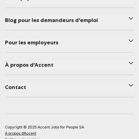
Blog pour les demandeurs d'emploi
Pour les employeurs
À propos d'Accent
Contact
Copyright © 2025 Accent Jobs for People SA
À propos d’Accent