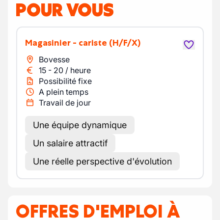
POUR VOUS
Magasinier - cariste
(H/F/X)
Bovesse
15
-
20
/
heure
Possibilité fixe
A plein temps
Travail de jour
Une équipe dynamique
Un salaire attractif
Une réelle perspective d'évolution
OFFRES D'EMPLOI À