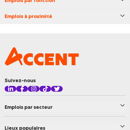
Emplois par fonction
Emplois à proximité
Suivez-nous
Emplois par secteur
Lieux populaires